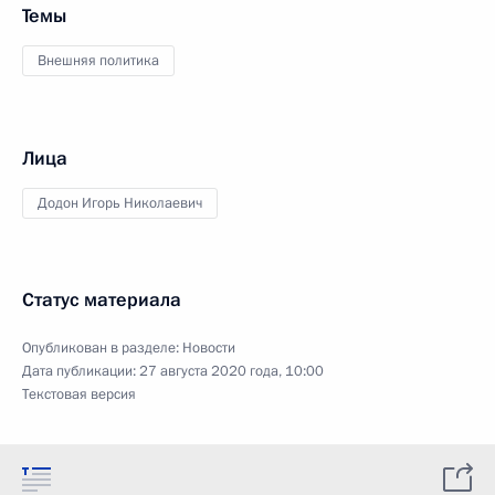
Темы
Внешняя политика
Лица
Додон Игорь Николаевич
Статус материала
Опубликован в разделе:
Новости
Дата публикации:
27 августа 2020 года, 10:00
Текстовая версия