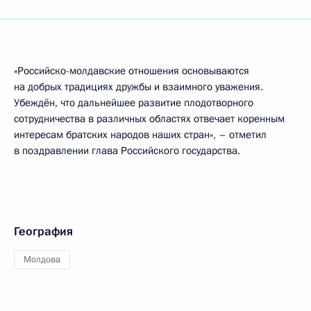
«Российско-молдавские отношения основываются
на добрых традициях дружбы и взаимного уважения.
Убеждён, что дальнейшее развитие плодотворного
сотрудничества в различных областях отвечает коренным
интересам братских народов наших стран», – отметил
в поздравлении глава Российского государства.
География
Молдова