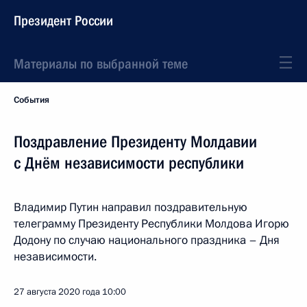
Президент России
Материалы по выбранной теме
События
Поздравление Президенту Молдавии
с Днём независимости республики
Владимир Путин направил поздравительную
телеграмму Президенту Республики Молдова Игорю
Додону по случаю национального праздника – Дня
независимости.
27 августа 2020 года
10:00