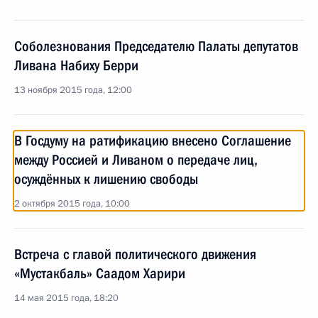
Соболезнования Председателю Палаты депутатов
Ливана Набиху Берри
13 ноября 2015 года, 12:00
В Госдуму на ратификацию внесено Соглашение
между Россией и Ливаном о передаче лиц,
осуждённых к лишению свободы
2 октября 2015 года, 10:00
Встреча с главой политического движения
«Мустакбаль» Саадом Харири
14 мая 2015 года, 18:20