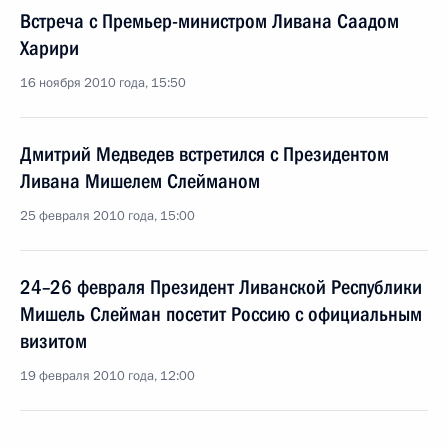
Встреча с Премьер-министром Ливана Саадом
Харири
16 ноября 2010 года, 15:50
Дмитрий Медведев встретился с Президентом
Ливана Мишелем Слейманом
25 февраля 2010 года, 15:00
24–26 февраля Президент Ливанской Республики
Мишель Слейман посетит Россию с официальным
визитом
19 февраля 2010 года, 12:00