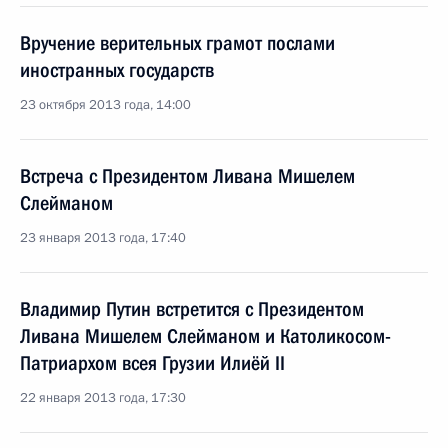
Вручение верительных грамот послами
иностранных государств
23 октября 2013 года, 14:00
Встреча с Президентом Ливана Мишелем
Слейманом
23 января 2013 года, 17:40
Владимир Путин встретится с Президентом
Ливана Мишелем Слейманом и Католикосом-
Патриархом всея Грузии Илиёй II
22 января 2013 года, 17:30