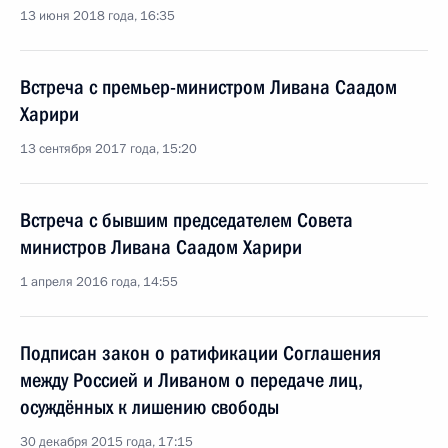
13 июня 2018 года, 16:35
Встреча с премьер-министром Ливана Саадом
Харири
13 сентября 2017 года, 15:20
Встреча с бывшим председателем Совета
министров Ливана Саадом Харири
1 апреля 2016 года, 14:55
Подписан закон о ратификации Соглашения
между Россией и Ливаном о передаче лиц,
осуждённых к лишению свободы
30 декабря 2015 года, 17:15