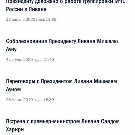
Президенту доложено о работе группировки МЧС
России в Ливане
12 августа 2020 года, 18:35
Соболезнования Президенту Ливана Мишелю
Ауну
4 августа 2020 года, 21:40
Переговоры с Президентом Ливана Мишелем
Ауном
26 марта 2019 года, 18:30
Встреча с премьер-министром Ливана Саадом
Харири