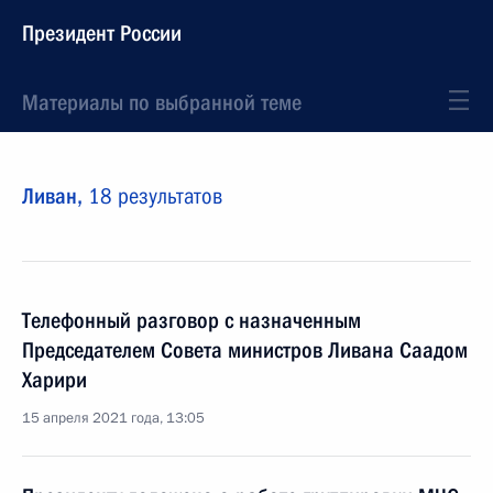
Президент России
Материалы по выбранной теме
Ливан,
18 результатов
Телефонный разговор с назначенным
Председателем Совета министров Ливана Саадом
Харири
15 апреля 2021 года, 13:05