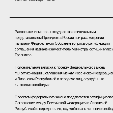
Распоряжением главы государства официальным
представителем Президента России при рассмотрении
палатами Федерального Собрания вопроса о ратификации
соглашения назначен заместитель Министра юстиции Макс
Травников.
Пояснительная записка к проекту федерального закона
«О ратификации Соглашения между Российской Федерацие
и Ливанской Республикой о передаче лиц, осуждённых
к лишению свободы»
Проектом федерального закона предлагается ратифицирова
Соглашение между Российской Федерацией и Ливанской
Республикой о передаче лиц, осуждённых к лишению своб