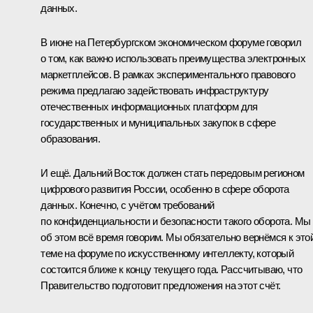
данных.
В июне на Петербургском экономическом форуме говорил
о том, как важно использовать преимущества электронных
маркетплейсов. В рамках экспериментального правового
режима предлагаю задействовать инфраструктуру
отечественных информационных платформ для
государственных и муниципальных закупок в сфере
образования.
И ещё. Дальний Восток должен стать передовым регионом
цифрового развития России, особенно в сфере оборота
данных. Конечно, с учётом требований
по конфиденциальности и безопасности такого оборота. Мы
об этом всё время говорим. Мы обязательно вернёмся к это
теме на форуме по искусственному интеллекту, который
состоится ближе к концу текущего года. Рассчитываю, что
Правительство подготовит предложения на этот счёт.