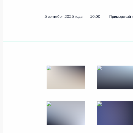
5 сентября 2025 года
10:00
Приморский к