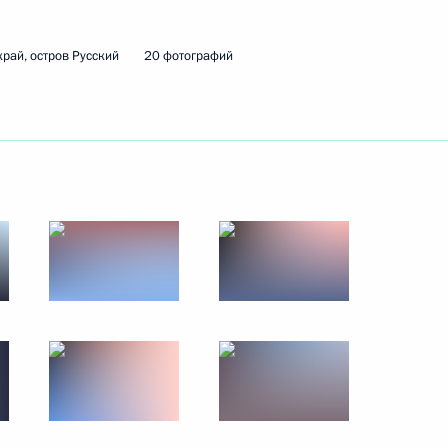
рай, остров Русский
20 фотографий