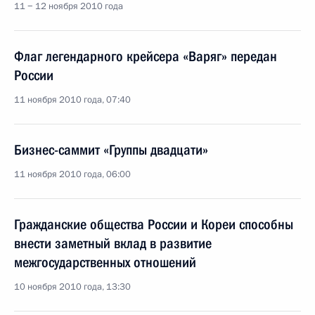
11 − 12 ноября 2010 года
Флаг легендарного крейсера «Варяг» передан
России
11 ноября 2010 года, 07:40
Бизнес-саммит «Группы двадцати»
11 ноября 2010 года, 06:00
Гражданские общества России и Кореи способны
внести заметный вклад в развитие
межгосударственных отношений
10 ноября 2010 года, 13:30