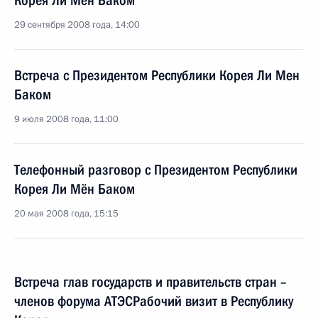
Корея Ли Мён Баком
29 сентября 2008 года, 14:00
Встреча с Президентом Республики Корея Ли Мен
Баком
9 июля 2008 года, 11:00
Телефонный разговор с Президентом Республики
Корея Ли Мён Баком
20 мая 2008 года, 15:15
Встреча глав государств и правительств стран –
членов форума АТЭСРабочий визит в Республику