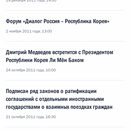
19 декабря 2011 года, 14:00
Форум «Диалог Россия – Республика Корея»
2 ноября 2011 года, 13:00
Дмитрий Медведев встретится с Президентом
Республики Корея Ли Мён Баком
24 октября 2011 года, 10:00
Подписан ряд законов о ратификации
соглашений с отдельными иностранными
государствами о взаимных поездках граждан
21 октября 2011 года, 16:30