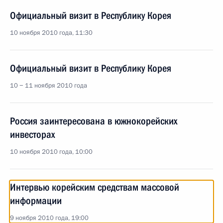
Официальный визит в Республику Корея
10 ноября 2010 года, 11:30
Официальный визит в Республику Корея
10 − 11 ноября 2010 года
Россия заинтересована в южнокорейских
инвесторах
10 ноября 2010 года, 10:00
Интервью корейским средствам массовой
информации
9 ноября 2010 года, 19:00