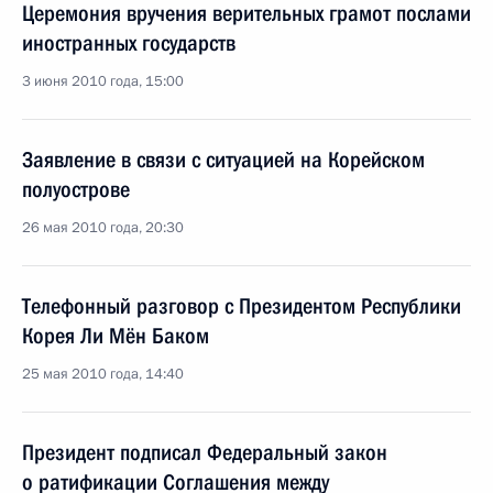
Церемония вручения верительных грамот послами
иностранных государств
3 июня 2010 года, 15:00
Заявление в связи с ситуацией на Корейском
полуострове
26 мая 2010 года, 20:30
Телефонный разговор с Президентом Республики
Корея Ли Мён Баком
25 мая 2010 года, 14:40
Президент подписал Федеральный закон
о ратификации Соглашения между