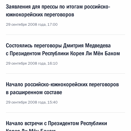
Заявления для прессы по итогам российско-
южнокорейских переговоров
29 сентября 2008 года, 17:00
Состоялись переговоры Дмитрия Медведева
с Президентом Республики Корея Ли Мён Баком
29 сентября 2008 года, 16:10
Начало российско-южнокорейских переговоров
в расширенном составе
29 сентября 2008 года, 15:40
Начало встречи с Президентом Республики