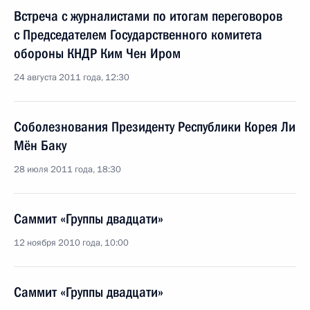
Встреча с журналистами по итогам переговоров
с Председателем Государственного комитета
обороны КНДР Ким Чен Иром
24 августа 2011 года, 12:30
Соболезнования Президенту Республики Корея Ли
Мён Баку
28 июля 2011 года, 18:30
Саммит «Группы двадцати»
12 ноября 2010 года, 10:00
Саммит «Группы двадцати»