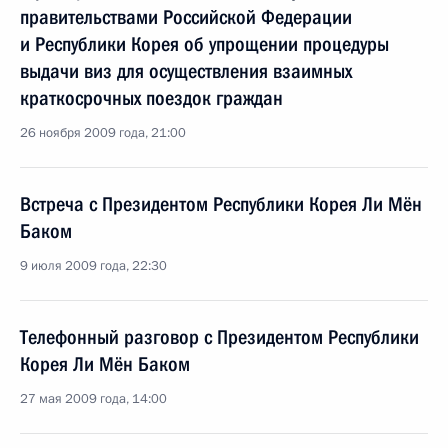
правительствами Российской Федерации
и Республики Корея об упрощении процедуры
выдачи виз для осуществления взаимных
краткосрочных поездок граждан
26 ноября 2009 года, 21:00
Встреча с Президентом Республики Корея Ли Мён
Баком
9 июля 2009 года, 22:30
Телефонный разговор с Президентом Республики
Корея Ли Мён Баком
27 мая 2009 года, 14:00