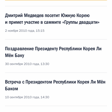
Дмитрий Медведев посетит Южную Корею
и примет участие в саммите «Группы двадцати»
2 ноября 2010 года, 15:15
Поздравление Президенту Республики Корея Ли
Мён Баку
30 сентября 2010 года, 13:30
Встреча с Президентом Республики Корея Ли Мён
Баком
10 сентября 2010 года, 14:30