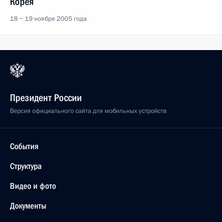
Корея
18 − 19 ноября 2005 года
Президент России
Версия официального сайта для мобильных устройств
События
Структура
Видео и фото
Документы