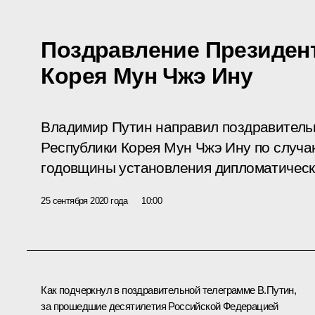
Поздравление Президен
Корея Мун Чжэ Ину
Владимир Путин направил поздравитель
Республики Корея Мун Чжэ Ину по случа
годовщины установления дипломатическ
25 сентября 2020 года
10:00
Как подчеркнул в поздравительной телеграмме В.Путин,
за прошедшие десятилетия Российской Федерацией