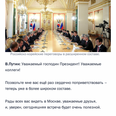
Российско-корейские переговоры в расширенном составе.
В.Путин:
Уважаемый господин Президент! Уважаемые
коллеги!
Позвольте мне вас ещё раз сердечно поприветствовать –
теперь уже в более широком составе.
Рады всех вас видеть в Москве, уважаемые друзья,
и, уверен, сегодняшняя встреча будет очень полезной.