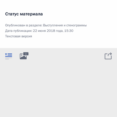
Статус материала
Опубликован в разделе:
Выступления и стенограммы
Дата публикации:
22 июня 2018 года, 15:30
Текстовая версия
1