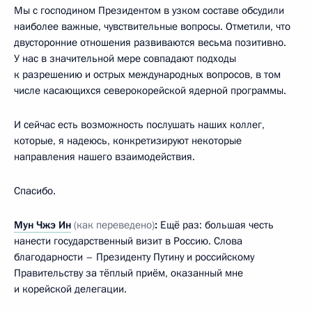
Мы с господином Президентом в узком составе обсудили
наиболее важные, чувствительные вопросы. Отметили, что
двусторонние отношения развиваются весьма позитивно.
У нас в значительной мере совпадают подходы
к разрешению и острых международных вопросов, в том
числе касающихся северокорейской ядерной программы.
И сейчас есть возможность послушать наших коллег,
которые, я надеюсь, конкретизируют некоторые
направления нашего взаимодействия.
Спасибо.
Мун Чжэ Ин
(как переведено)
:
Ещё раз: большая честь
нанести государственный визит в Россию. Слова
благодарности – Президенту Путину и российскому
Правительству за тёплый приём, оказанный мне
и корейской делегации.