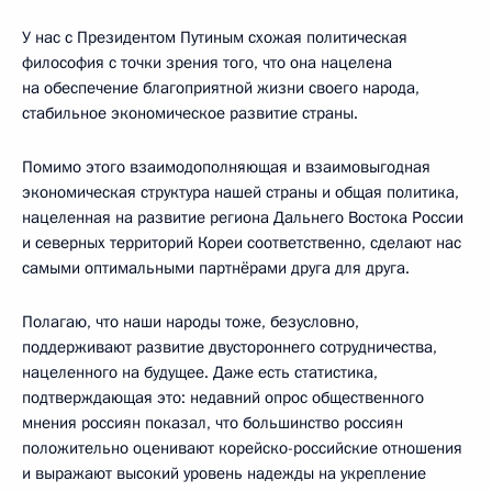
У нас с Президентом Путиным схожая политическая
философия с точки зрения того, что она нацелена
на обеспечение благоприятной жизни своего народа,
стабильное экономическое развитие страны.
Помимо этого взаимодополняющая и взаимовыгодная
экономическая структура нашей страны и общая политика,
нацеленная на развитие региона Дальнего Востока России
и северных территорий Кореи соответственно, сделают нас
самыми оптимальными партнёрами друга для друга.
Полагаю, что наши народы тоже, безусловно,
поддерживают развитие двустороннего сотрудничества,
нацеленного на будущее. Даже есть статистика,
подтверждающая это: недавний опрос общественного
мнения россиян показал, что большинство россиян
положительно оценивают корейско-российские отношения
и выражают высокий уровень надежды на укрепление