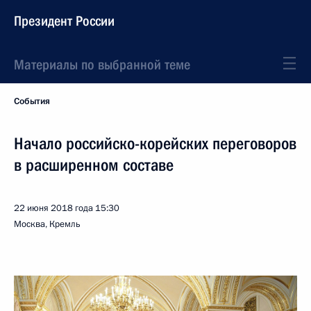
Президент России
Материалы по выбранной теме
События
Начало российско-корейских переговоров
в расширенном составе
22 июня 2018 года
15:30
Москва, Кремль