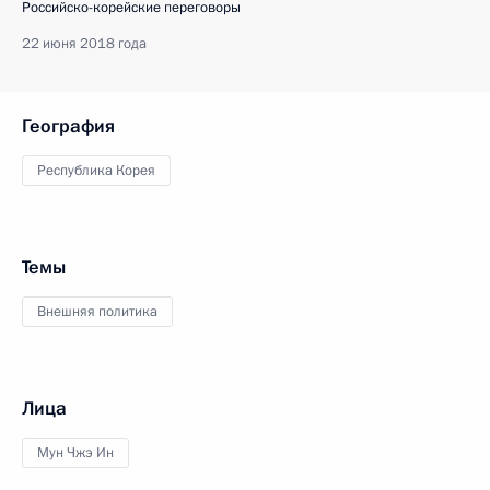
Российско-корейские переговоры
22 июня 2018 года
География
Республика Корея
Темы
Внешняя политика
Лица
Мун Чжэ Ин