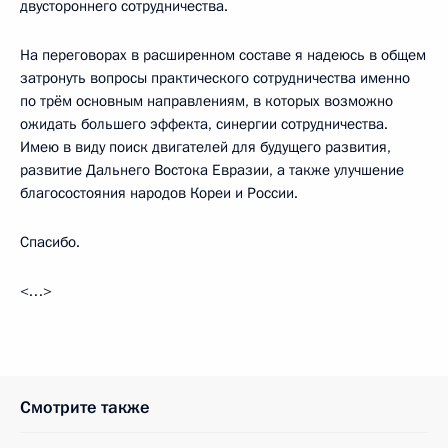
двустороннего сотрудничества.
На переговорах в расширенном составе я надеюсь в общем
затронуть вопросы практического сотрудничества именно
по трём основным направлениям, в которых возможно
ожидать большего эффекта, синергии сотрудничества.
Имею в виду поиск двигателей для будущего развития,
развитие Дальнего Востока Евразии, а также улучшение
благосостояния народов Кореи и России.
Спасибо.
<…>
Смотрите также