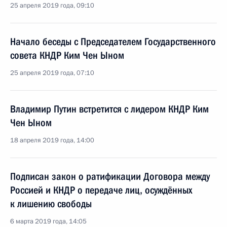
25 апреля 2019 года, 09:10
Начало беседы с Председателем Государственного
совета КНДР Ким Чен Ыном
25 апреля 2019 года, 07:10
Владимир Путин встретится с лидером КНДР Ким
Чен Ыном
18 апреля 2019 года, 14:00
Подписан закон о ратификации Договора между
Россией и КНДР о передаче лиц, осуждённых
к лишению свободы
6 марта 2019 года, 14:05