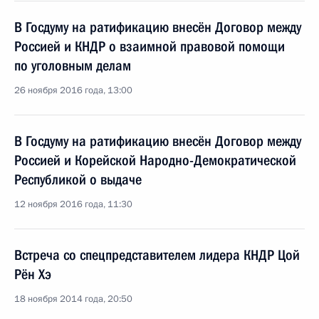
В Госдуму на ратификацию внесён Договор между
Россией и КНДР о взаимной правовой помощи
по уголовным делам
26 ноября 2016 года, 13:00
В Госдуму на ратификацию внесён Договор между
Россией и Корейской Народно-Демократической
Республикой о выдаче
12 ноября 2016 года, 11:30
Встреча со спецпредставителем лидера КНДР Цой
Рён Хэ
18 ноября 2014 года, 20:50