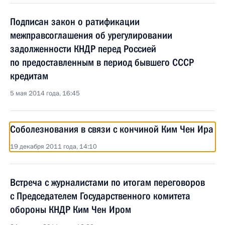
Подписан закон о ратификации
межправсоглашения об урегулировании
задолженности КНДР перед Россией
по предоставленным в период бывшего СССР
кредитам
5 мая 2014 года, 16:45
Соболезнования в связи с кончиной Ким Чен Ира
19 декабря 2011 года, 14:10
Встреча с журналистами по итогам переговоров
с Председателем Государственного комитета
обороны КНДР Ким Чен Иром