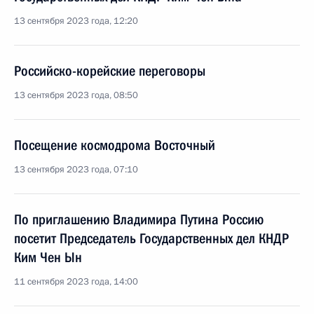
13 сентября 2023 года, 12:20
Российско-корейские переговоры
13 сентября 2023 года, 08:50
Посещение космодрома Восточный
13 сентября 2023 года, 07:10
По приглашению Владимира Путина Россию
посетит Председатель Государственных дел КНДР
Ким Чен Ын
11 сентября 2023 года, 14:00