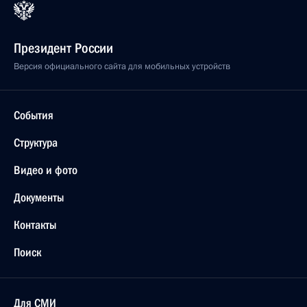
Президент России
Версия официального сайта для мобильных устройств
События
Структура
Видео и фото
Документы
Контакты
Поиск
Для СМИ