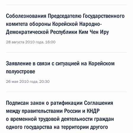
Соболезнования Председателю Государственного
комитета обороны Корейской Народно-
Демократической Республики Ким Чен Иру
28 августа 2010 года, 16:00
Заявление в связи с ситуацией на Корейском
полуострове
26 мая 2010 года, 20:30
Подписан закон о ратификации Соглашения
между правительствами России и КНДР
о временной трудовой деятельности граждан
одного государства на территории другого