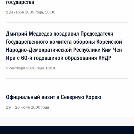
государства
1 декабря 2009 года, 18:00
Дмитрий Медведев поздравил Председателя
Государственного комитета обороны Корейской
Народно-Демократической Республики Ким Чен
Ира с 60-й годовщиной образования КНДР
9 сентября 2008 года, 09:30
Официальный визит в Северную Корею
19 − 20 июля 2000 года