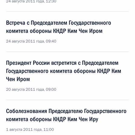
24 августа 2011 года, 12:30
Встреча с Председателем Государственного
комитета обороны КНДР Ким Чен Иром
24 августа 2011 года, 09:40
Президент России встретится с Председателем
Государственного комитета обороны КНДР Ким
Чен Иром
20 августа 2011 года, 09:00
Соболезнования Председателю Государственного
комитета обороны КНДР Ким Чен Иру
1 августа 2011 года, 11:00