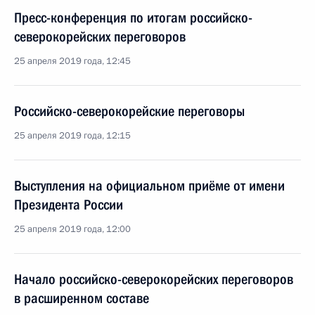
Пресс-конференция по итогам российско-
северокорейских переговоров
25 апреля 2019 года, 12:45
Российско-северокорейские переговоры
25 апреля 2019 года, 12:15
Выступления на официальном приёме от имени
Президента России
25 апреля 2019 года, 12:00
Начало российско-северокорейских переговоров
в расширенном составе