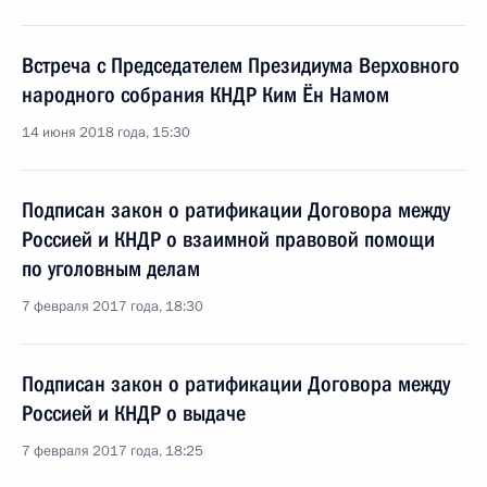
Встреча с Председателем Президиума Верховного
народного собрания КНДР Ким Ён Намом
14 июня 2018 года, 15:30
Подписан закон о ратификации Договора между
Россией и КНДР о взаимной правовой помощи
по уголовным делам
7 февраля 2017 года, 18:30
Подписан закон о ратификации Договора между
Россией и КНДР о выдаче
7 февраля 2017 года, 18:25