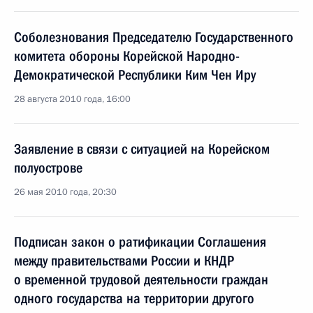
Соболезнования Председателю Государственного
комитета обороны Корейской Народно-
Демократической Республики Ким Чен Иру
28 августа 2010 года, 16:00
Заявление в связи с ситуацией на Корейском
полуострове
26 мая 2010 года, 20:30
Подписан закон о ратификации Соглашения
между правительствами России и КНДР
о временной трудовой деятельности граждан
одного государства на территории другого