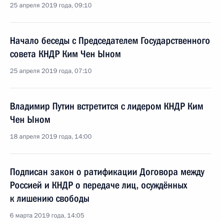
25 апреля 2019 года, 09:10
Начало беседы с Председателем Государственного
совета КНДР Ким Чен Ыном
25 апреля 2019 года, 07:10
Владимир Путин встретится с лидером КНДР Ким
Чен Ыном
18 апреля 2019 года, 14:00
Подписан закон о ратификации Договора между
Россией и КНДР о передаче лиц, осуждённых
к лишению свободы
6 марта 2019 года, 14:05