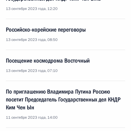
13 сентября 2023 года, 12:20
Российско-корейские переговоры
13 сентября 2023 года, 08:50
Посещение космодрома Восточный
13 сентября 2023 года, 07:10
По приглашению Владимира Путина Россию
посетит Председатель Государственных дел КНДР
Ким Чен Ын
11 сентября 2023 года, 14:00