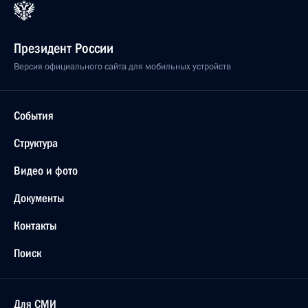
Президент России
Версия официального сайта для мобильных устройств
События
Структура
Видео и фото
Документы
Контакты
Поиск
Для СМИ