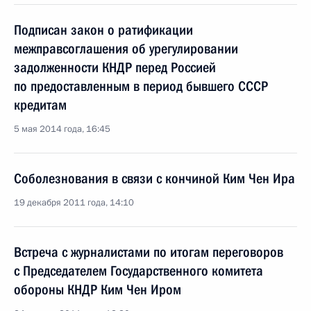
Подписан закон о ратификации
межправсоглашения об урегулировании
задолженности КНДР перед Россией
по предоставленным в период бывшего СССР
кредитам
5 мая 2014 года, 16:45
Соболезнования в связи с кончиной Ким Чен Ира
19 декабря 2011 года, 14:10
Встреча с журналистами по итогам переговоров
с Председателем Государственного комитета
обороны КНДР Ким Чен Иром