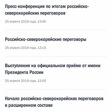
Пресс-конференция по итогам российско-
северокорейских переговоров
25 апреля 2019 года, 12:45
Российско-северокорейские переговоры
25 апреля 2019 года, 12:15
Выступления на официальном приёме от имени
Президента России
25 апреля 2019 года, 12:00
Начало российско-северокорейских переговоров
в расширенном составе