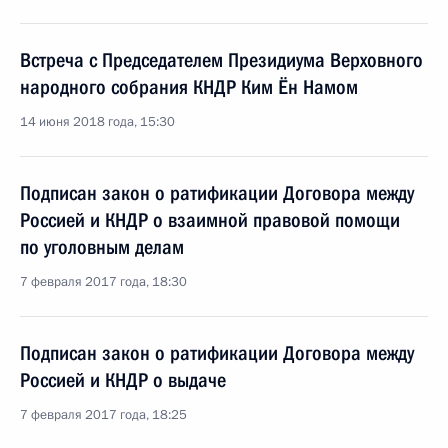
Встреча с Председателем Президиума Верховного
народного собрания КНДР Ким Ён Намом
14 июня 2018 года, 15:30
Подписан закон о ратификации Договора между
Россией и КНДР о взаимной правовой помощи
по уголовным делам
7 февраля 2017 года, 18:30
Подписан закон о ратификации Договора между
Россией и КНДР о выдаче
7 февраля 2017 года, 18:25