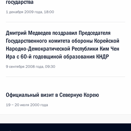
государства
1 декабря 2009 года, 18:00
Дмитрий Медведев поздравил Председателя
Государственного комитета обороны Корейской
Народно-Демократической Республики Ким Чен
Ира с 60-й годовщиной образования КНДР
9 сентября 2008 года, 09:30
Официальный визит в Северную Корею
19 − 20 июля 2000 года