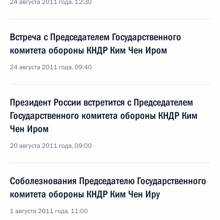
24 августа 2011 года, 12:30
Встреча с Председателем Государственного
комитета обороны КНДР Ким Чен Иром
24 августа 2011 года, 09:40
Президент России встретится с Председателем
Государственного комитета обороны КНДР Ким
Чен Иром
20 августа 2011 года, 09:00
Соболезнования Председателю Государственного
комитета обороны КНДР Ким Чен Иру
1 августа 2011 года, 11:00