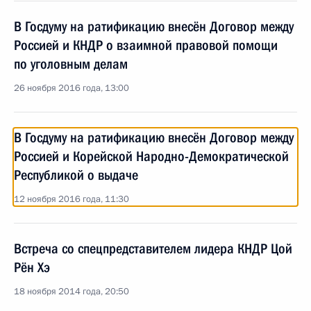
В Госдуму на ратификацию внесён Договор между
Россией и КНДР о взаимной правовой помощи
по уголовным делам
26 ноября 2016 года, 13:00
В Госдуму на ратификацию внесён Договор между
Россией и Корейской Народно-Демократической
Республикой о выдаче
12 ноября 2016 года, 11:30
Встреча со спецпредставителем лидера КНДР Цой
Рён Хэ
18 ноября 2014 года, 20:50