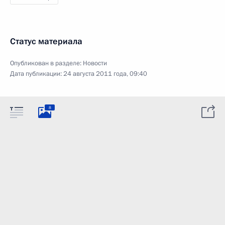
Статус материала
Опубликован в разделе:
Новости
Дата публикации:
24 августа 2011 года, 09:40
8