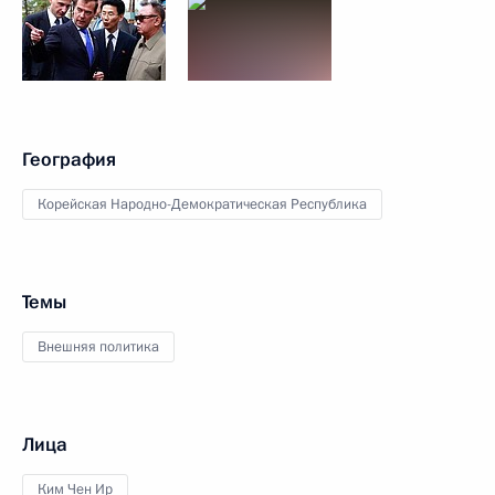
География
Корейская Народно-Демократическая Республика
Темы
Внешняя политика
Лица
Ким Чен Ир