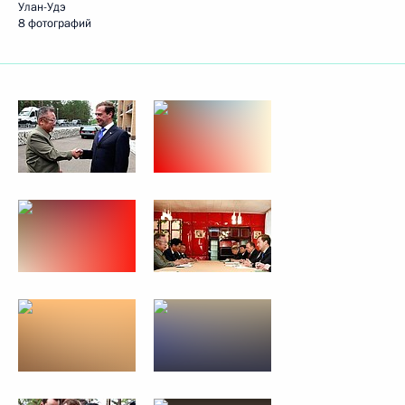
Улан-Удэ
8 фотографий