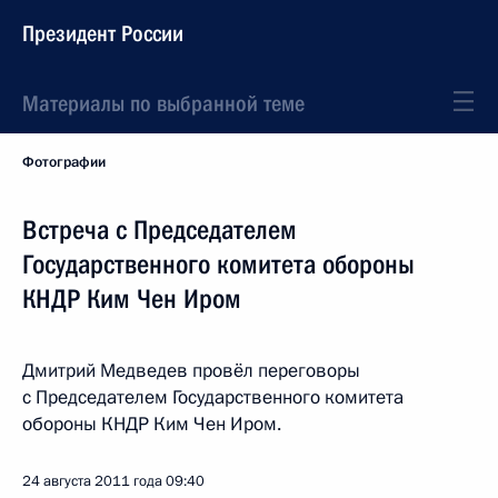
Президент России
Материалы по выбранной теме
Фотографии
Встреча с Председателем
Государственного комитета обороны
КНДР Ким Чен Иром
Дмитрий Медведев провёл переговоры
с Председателем Государственного комитета
обороны КНДР Ким Чен Иром.
24 августа 2011 года
09:40