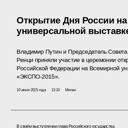
Открытие Дня России н
универсальной выставк
Владимир Путин и Председатель Совета
Ренци приняли участие в церемонии отк
Российской Федерации на Всемирной ун
«ЭКСПО-2015».
10 июня 2015 года
13:10
Милан
В своём выступлении глава Российского государства