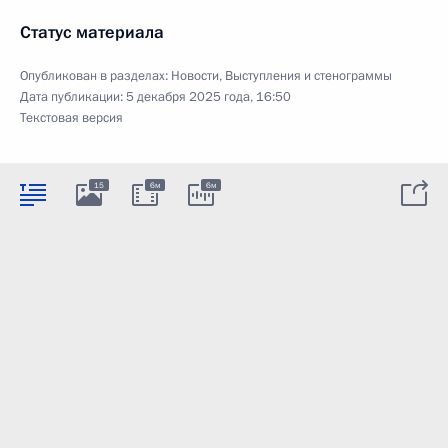
Статус материала
Опубликован в разделах:
Новости
,
Выступления и стенограммы
Дата публикации:
5 декабря 2025 года, 16:50
Текстовая версия
15
6м
6м