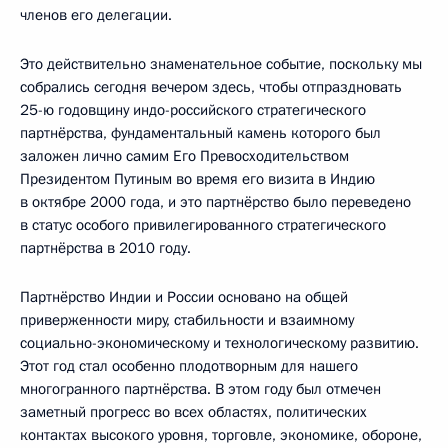
членов его делегации.
Это действительно знаменательное событие, поскольку мы
собрались сегодня вечером здесь, чтобы отпраздновать
25-ю годовщину индо-российского стратегического
партнёрства, фундаментальный камень которого был
заложен лично самим Его Превосходительством
Президентом Путиным во время его визита в Индию
в октябре 2000 года, и это партнёрство было переведено
в статус особого привилегированного стратегического
партнёрства в 2010 году.
Партнёрство Индии и России основано на общей
приверженности миру, стабильности и взаимному
социально-экономическому и технологическому развитию.
Этот год стал особенно плодотворным для нашего
многогранного партнёрства. В этом году был отмечен
заметный прогресс во всех областях, политических
контактах высокого уровня, торговле, экономике, обороне,