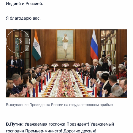
Индией и Россией.
Я благодарю вас.
Выступление Президента России на государственном приёме
В.Путин:
Уважаемая госпожа Президент! Уважаемый
господин Премьер-министр! Дорогие друзья!