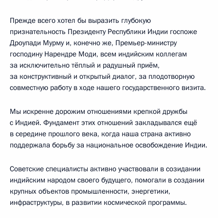
Прежде всего хотел бы выразить глубокую
признательность Президенту Республики Индии госпоже
Дроупади Мурму и, конечно же, Премьер-министру
господину Нарендре Моди, всем индийским коллегам
за исключительно тёплый и радушный приём,
за конструктивный и открытый диалог, за плодотворную
совместную работу в ходе нашего государственного визита.
Мы искренне дорожим отношениями крепкой дружбы
с Индией. Фундамент этих отношений закладывался ещё
в середине прошлого века, когда наша страна активно
поддержала борьбу за национальное освобождение Индии.
Советские специалисты активно участвовали в созидании
индийским народом своего будущего, помогали в создании
крупных объектов промышленности, энергетики,
инфраструктуры, в развитии космической программы.