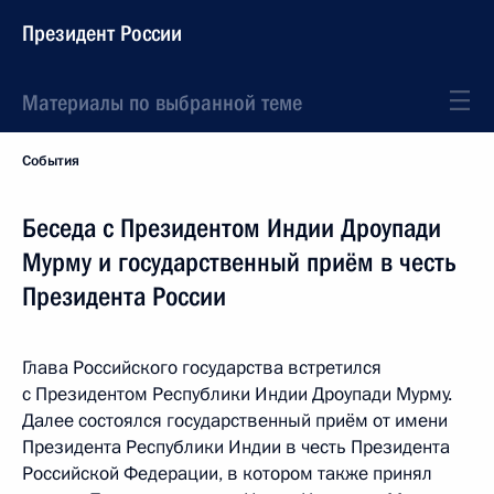
Президент России
Материалы по выбранной теме
События
Беседа с Президентом Индии Дроупади
Мурму и государственный приём в честь
Президента России
Глава Российского государства встретился
с Президентом Республики Индии Дроупади Мурму.
Далее состоялся государственный приём от имени
Президента Республики Индии в честь Президента
Российской Федерации, в котором также принял