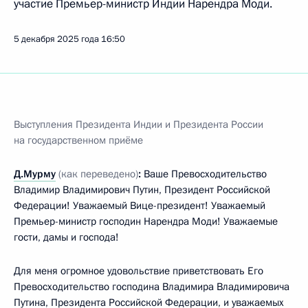
участие Премьер-министр Индии Нарендра Моди.
5 декабря 2025 года
16:50
Выступления Президента Индии и Президента России
на государственном приёме
Д.Мурму
(как переведено)
:
Ваше Превосходительство
Владимир Владимирович Путин, Президент Российской
Федерации! Уважаемый Вице-президент! Уважаемый
Премьер-министр господин Нарендра Моди! Уважаемые
гости, дамы и господа!
Для меня огромное удовольствие приветствовать Его
Превосходительство господина Владимира Владимировича
Путина, Президента Российской Федерации, и уважаемых