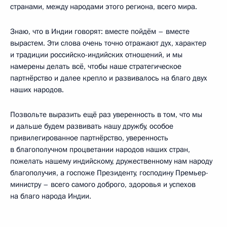
странами, между народами этого региона, всего мира.
Знаю, что в Индии говорят: вместе пойдём – вместе
вырастем. Эти слова очень точно отражают дух, характер
и традиции российско-индийских отношений, и мы
намерены делать всё, чтобы наше стратегическое
партнёрство и далее крепло и развивалось на благо двух
наших народов.
Позвольте выразить ещё раз уверенность в том, что мы
и дальше будем развивать нашу дружбу, особое
привилегированное партнёрство, уверенность
в благополучном процветании народов наших стран,
пожелать нашему индийскому, дружественному нам народу
благополучия, а госпоже Президенту, господину Премьер-
министру – всего самого доброго, здоровья и успехов
на благо народа Индии.