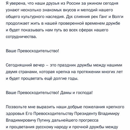
Я уверена, что наши друзья из России за ужином сегодня
узнают несколько знакомых вкусов и мелодий нашего
общего культурного наследия. Дух слияния рек Ганг и Волги
продолжает жить в нашей проверенной временем дружбе
и будет показывать нам путь во всех сферах нашего
сотрудничества.
Ваше Превосходительство!
Сегодняшний вечер – это праздник дружбы между нашими
двумя странами, которая крепка на протяжении многих лет
и будет процветать ещё долгие годы.
Ваше Превосходительство! Дамы и господа!
Позвольте мне выразить наши добрые пожелания крепкого
здоровья Его Превосходительству Президенту Владимиру
Владимировичу Путину, дальнейшего прогресса
и процветания русскому народу и прочной дружбы между