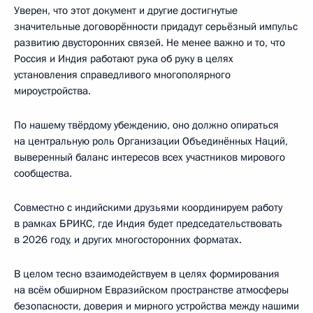
Уверен, что этот документ и другие достигнутые
значительные договорённости придадут серьёзный импульс
развитию двусторонних связей. Не менее важно и то, что
Россия и Индия работают рука об руку в целях
установления справедливого многополярного
мироустройства.
По нашему твёрдому убеждению, оно должно опираться
на центральную роль Организации Объединённых Наций,
выверенный баланс интересов всех участников мирового
сообщества.
Совместно с индийскими друзьями координируем работу
в рамках БРИКС, где Индия будет председательствовать
в 2026 году, и других многосторонних форматах.
В целом тесно взаимодействуем в целях формирования
на всём обширном Евразийском пространстве атмосферы
безопасности, доверия и мирного устройства между нашими