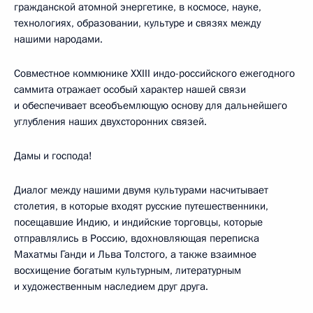
гражданской атомной энергетике, в космосе, науке,
технологиях, образовании, культуре и связях между
нашими народами.
Совместное коммюнике XXIII индо-российского ежегодного
саммита отражает особый характер нашей связи
и обеспечивает всеобъемлющую основу для дальнейшего
углубления наших двухсторонних связей.
Дамы и господа!
Диалог между нашими двумя культурами насчитывает
столетия, в которые входят русские путешественники,
посещавшие Индию, и индийские торговцы, которые
отправлялись в Россию, вдохновляющая переписка
Махатмы Ганди и Льва Толстого, а также взаимное
восхищение богатым культурным, литературным
и художественным наследием друг друга.