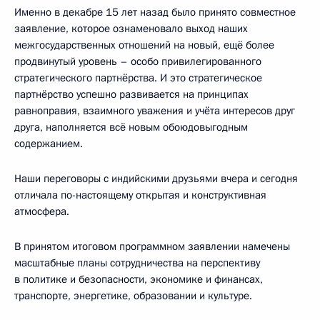
Именно в декабре 15 лет назад было принято совместное
заявление, которое ознаменовало выход наших
межгосударственных отношений на новый, ещё более
продвинутый уровень – особо привилегированного
стратегического партнёрства. И это стратегическое
партнёрство успешно развивается на принципах
равноправия, взаимного уважения и учёта интересов друг
друга, наполняется всё новым обоюдовыгодным
содержанием.
Наши переговоры с индийскими друзьями вчера и сегодня
отличала по-настоящему открытая и конструктивная
атмосфера.
В принятом итоговом программном заявлении намечены
масштабные планы сотрудничества на перспективу
в политике и безопасности, экономике и финансах,
транспорте, энергетике, образовании и культуре.