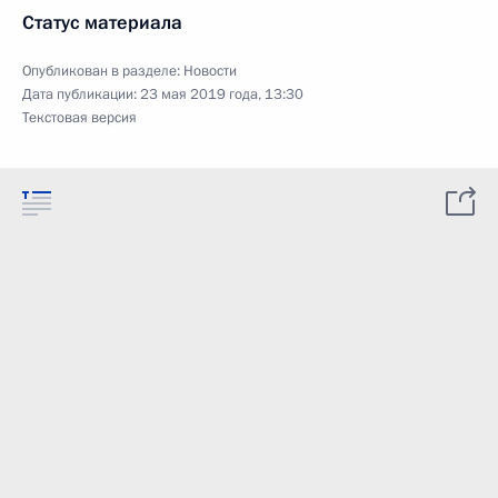
Статус материала
Опубликован в разделе:
Новости
Дата публикации:
23 мая 2019 года, 13:30
Текстовая версия