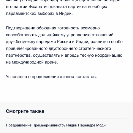
его партии «Бхаратия джаната парти» на всеобщих
парламентских выборах в Индии.
Подтверждена обоюдная готовность всемерно
способствовать дальнейшему укреплению отношений
дружбы между народами России и Индии, развитию особо
привилегированного двустороннего стратегического
партнёрства, осуществлять и впредь тесную координацию
на международной арене.
Условлено о продолжении личных контактов.
Смотрите также
Поздравление Премьер-министру Индии Нарендре Моди