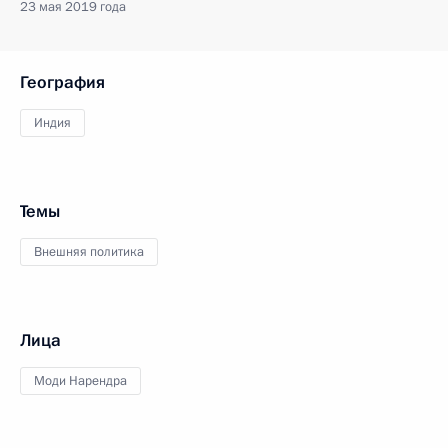
23 мая 2019 года
География
Индия
Темы
Внешняя политика
Лица
Моди Нарендра