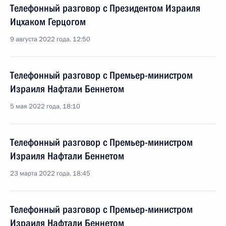
Телефонный разговор с Президентом Израиля
Ицхаком Герцогом
9 августа 2022 года, 12:50
Телефонный разговор с Премьер-министром
Израиля Нафтали Беннетом
5 мая 2022 года, 18:10
Телефонный разговор с Премьер-министром
Израиля Нафтали Беннетом
23 марта 2022 года, 18:45
Телефонный разговор с Премьер-министром
Израиля Нафтали Беннетом