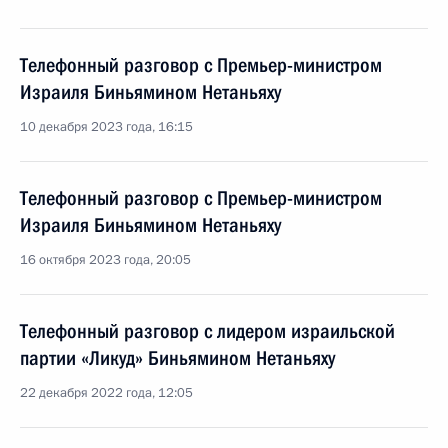
Телефонный разговор с Премьер-министром
Израиля Биньямином Нетаньяху
10 декабря 2023 года, 16:15
Телефонный разговор с Премьер-министром
Израиля Биньямином Нетаньяху
16 октября 2023 года, 20:05
Телефонный разговор с лидером израильской
партии «Ликуд» Биньямином Нетаньяху
22 декабря 2022 года, 12:05