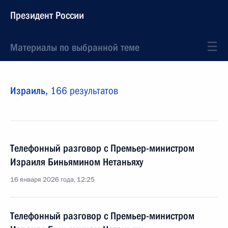
Президент России
Материалы по выбранной теме
Израиль,
166 результатов
Телефонный разговор с Премьер-министром
Израиля Биньямином Нетаньяху
16 января 2026 года, 12:25
Телефонный разговор с Премьер-министром