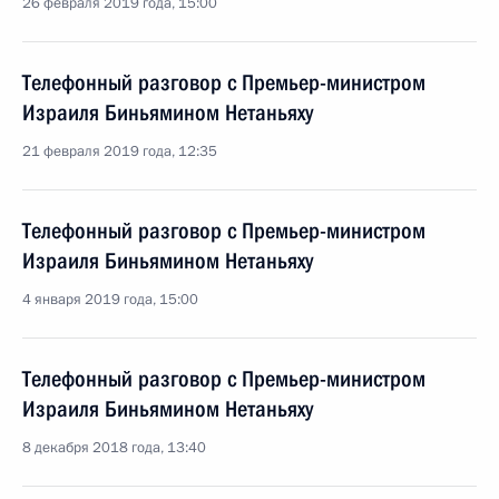
26 февраля 2019 года, 15:00
Телефонный разговор с Премьер-министром
Израиля Биньямином Нетаньяху
21 февраля 2019 года, 12:35
Телефонный разговор с Премьер-министром
Израиля Биньямином Нетаньяху
4 января 2019 года, 15:00
Телефонный разговор с Премьер-министром
Израиля Биньямином Нетаньяху
8 декабря 2018 года, 13:40