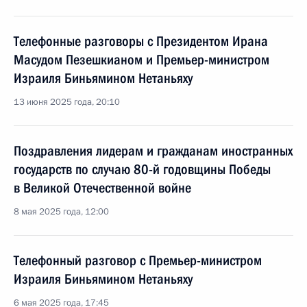
Телефонные разговоры с Президентом Ирана
Масудом Пезешкианом и Премьер-министром
Израиля Биньямином Нетаньяху
13 июня 2025 года, 20:10
Поздравления лидерам и гражданам иностранных
государств по случаю 80-й годовщины Победы
в Великой Отечественной войне
8 мая 2025 года, 12:00
Телефонный разговор с Премьер-министром
Израиля Биньямином Нетаньяху
6 мая 2025 года, 17:45