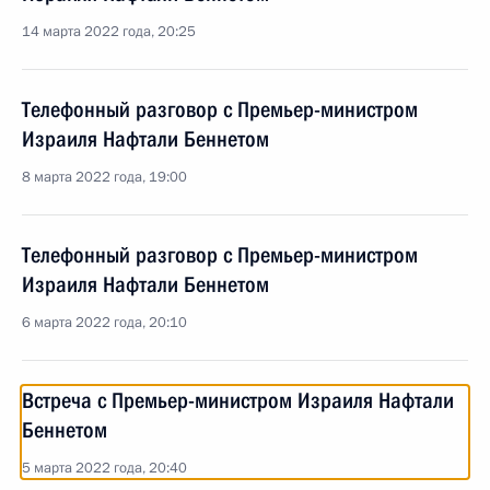
14 марта 2022 года, 20:25
Телефонный разговор с Премьер-министром
Израиля Нафтали Беннетом
8 марта 2022 года, 19:00
Телефонный разговор с Премьер-министром
Израиля Нафтали Беннетом
6 марта 2022 года, 20:10
Встреча с Премьер-министром Израиля Нафтали
Беннетом
5 марта 2022 года, 20:40