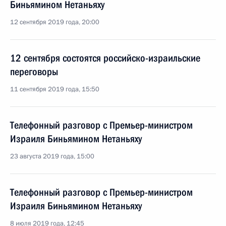
Биньямином Нетаньяху
12 сентября 2019 года, 20:00
12 сентября состоятся российско-израильские
переговоры
11 сентября 2019 года, 15:50
Телефонный разговор с Премьер-министром
Израиля Биньямином Нетаньяху
23 августа 2019 года, 15:00
Телефонный разговор с Премьер-министром
Израиля Биньямином Нетаньяху
8 июля 2019 года, 12:45