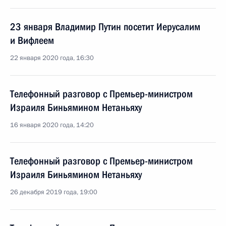
23 января Владимир Путин посетит Иерусалим
и Вифлеем
22 января 2020 года, 16:30
Телефонный разговор с Премьер-министром
Израиля Биньямином Нетаньяху
16 января 2020 года, 14:20
Телефонный разговор с Премьер-министром
Израиля Биньямином Нетаньяху
26 декабря 2019 года, 19:00