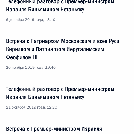
Телефонный разговор с Премьер-министром
Израиля Биньямином Нетаньяху
6 декабря 2019 года, 18:40
Встреча с Патриархом Московским и всея Руси
Кириллом и Патриархом Иерусалимским
Феофилом III
20 ноября 2019 года, 19:40
Телефонный разговор с Премьер-министром
Израиля Биньямином Нетаньяху
21 октября 2019 года, 12:20
Встреча с Премьер-министром Израиля