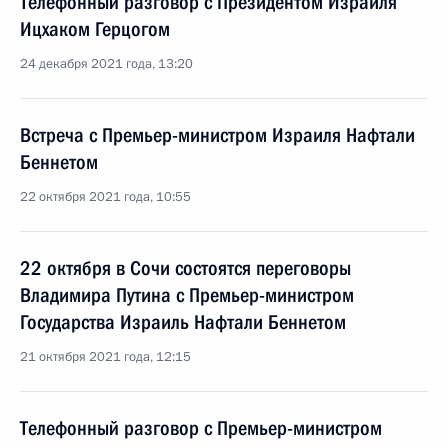
Телефонный разговор с Президентом Израиля
Ицхаком Герцогом
24 декабря 2021 года, 13:20
Встреча с Премьер-министром Израиля Нафтали
Беннетом
22 октября 2021 года, 10:55
22 октября в Сочи состоятся переговоры
Владимира Путина с Премьер-министром
Государства Израиль Нафтали Беннетом
21 октября 2021 года, 12:15
Телефонный разговор с Премьер-министром