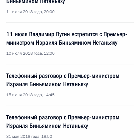
Биньямином Нетаньяху
11 июля 2018 года, 20:00
11 июля Владимир Путин встретится с Премьер-
министром Израиля Биньямином Нетаньяху
10 июля 2018 года, 12:00
Телефонный разговор с Премьер-министром
Израиля Биньямином Нетаньяху
15 июня 2018 года, 14:45
Телефонный разговор с Премьер-министром
Израиля Биньямином Нетаньяху
31 мая 2018 года, 18:50