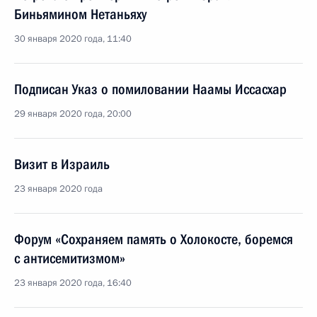
Биньямином Нетаньяху
30 января 2020 года, 11:40
Подписан Указ о помиловании Наамы Иссасхар
29 января 2020 года, 20:00
Визит в Израиль
23 января 2020 года
Форум «Сохраняем память о Холокосте, боремся
с антисемитизмом»
23 января 2020 года, 16:40