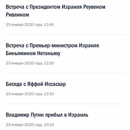
Встреча с Президентом Израиля Реувеном
Ривлином
23 января 2020 года, 12:45
Встреча с Премьер-министром Израиля
Биньямином Нетаньяху
23 января 2020 года, 12:20
Беседа с Яффой Иссасхар
23 января 2020 года, 12:10
Владимир Путин прибыл в Израиль
23 января 2020 года, 10:15