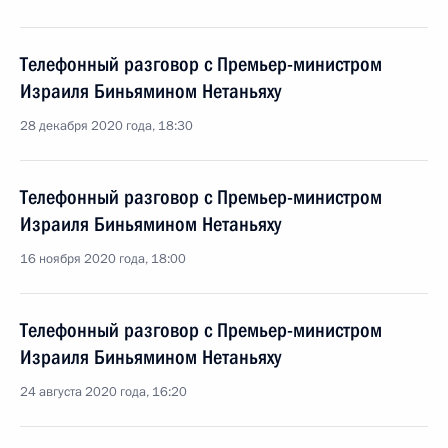
Телефонный разговор с Премьер-министром
Израиля Биньямином Нетаньяху
28 декабря 2020 года, 18:30
Телефонный разговор с Премьер-министром
Израиля Биньямином Нетаньяху
16 ноября 2020 года, 18:00
Телефонный разговор с Премьер-министром
Израиля Биньямином Нетаньяху
24 августа 2020 года, 16:20