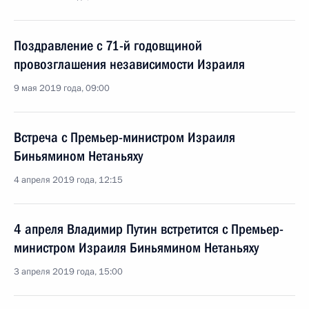
Поздравление с 71-й годовщиной
провозглашения независимости Израиля
9 мая 2019 года, 09:00
Встреча с Премьер-министром Израиля
Биньямином Нетаньяху
4 апреля 2019 года, 12:15
4 апреля Владимир Путин встретится с Премьер-
министром Израиля Биньямином Нетаньяху
3 апреля 2019 года, 15:00