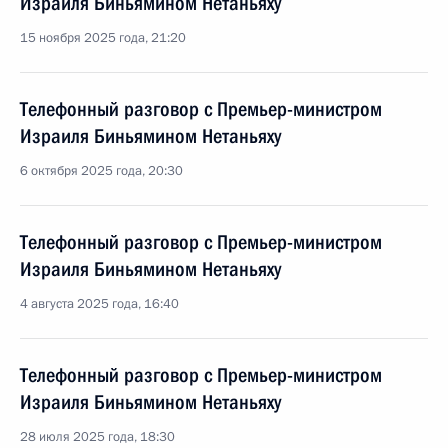
Израиля Биньямином Нетаньяху
15 ноября 2025 года, 21:20
Телефонный разговор с Премьер-министром
Израиля Биньямином Нетаньяху
6 октября 2025 года, 20:30
Телефонный разговор с Премьер-министром
Израиля Биньямином Нетаньяху
4 августа 2025 года, 16:40
Телефонный разговор с Премьер-министром
Израиля Биньямином Нетаньяху
28 июля 2025 года, 18:30