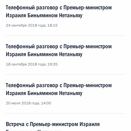
Телефонный разговор с Премьер-министром
Израиля Биньямином Нетаньяху
24 сентября 2018 года, 18:15
Телефонный разговор с Премьер-министром
Израиля Биньямином Нетаньяху
18 сентября 2018 года, 19:35
Телефонный разговор с Премьер-министром
Израиля Биньямином Нетаньяху
20 июля 2018 года, 14:00
Встреча с Премьер-министром Израиля