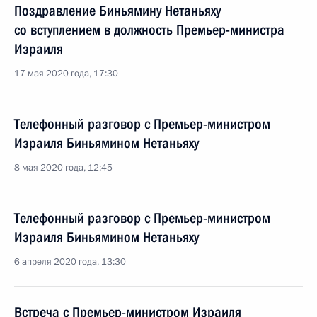
Поздравление Биньямину Нетаньяху
со вступлением в должность Премьер-министра
Израиля
17 мая 2020 года, 17:30
Телефонный разговор с Премьер-министром
Израиля Биньямином Нетаньяху
8 мая 2020 года, 12:45
Телефонный разговор с Премьер-министром
Израиля Биньямином Нетаньяху
6 апреля 2020 года, 13:30
Встреча с Премьер-министром Израиля