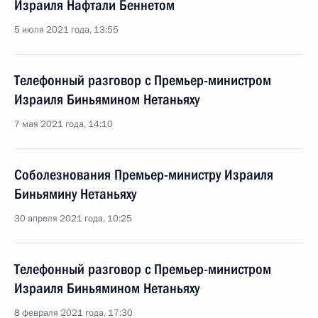
Израиля Нафтали Беннетом
5 июля 2021 года, 13:55
Телефонный разговор с Премьер-министром
Израиля Биньямином Нетаньяху
7 мая 2021 года, 14:10
Соболезнования Премьер-министру Израиля
Биньямину Нетаньяху
30 апреля 2021 года, 10:25
Телефонный разговор с Премьер-министром
Израиля Биньямином Нетаньяху
8 февраля 2021 года, 17:30