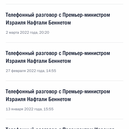
Телефонный разговор с Премьер-министром
Израиля Нафтали Беннетом
2 марта 2022 года, 20:20
Телефонный разговор с Премьер-министром
Израиля Нафтали Беннетом
27 февраля 2022 года, 14:55
Телефонный разговор с Премьер-министром
Израиля Нафтали Беннетом
13 января 2022 года, 15:55