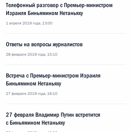
Телефонный разговор с Премьер-министром
Израиля Биньямином Нетаньяху
1 апреля 2019 года, 13:00
Ответы на вопросы журналистов
28 февраля 2019 года, 15:10
Встреча с Премьер-министром Израиля
Биньямином Нетаньяху
27 февраля 2019 года, 16:10
27 февраля Владимир Путин встретится
с Биньямином Нетаньяху