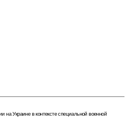
и на Украине в контексте специальной военной