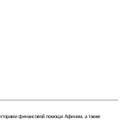
диторами финансовой помощи Афинам, а также