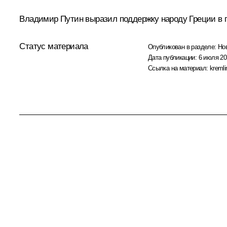
Владимир Путин выразил поддержку народу Греции в 
Статус материала
Опубликован в разделе:
Но
Дата публикации:
6 июля 20
Ссылка на материал:
kremli