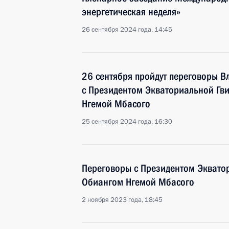
энергетическая неделя»
26 сентября 2024 года, 14:45
26 сентября пройдут переговоры В
с Президентом Экваториальной Гв
Нгемой Мбасого
25 сентября 2024 года, 16:30
Переговоры с Президентом Эквато
Обиангом Нгемой Мбасого
2 ноября 2023 года, 18:45