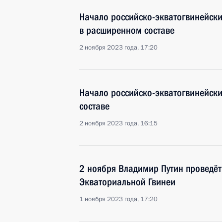
Начало российско-экватогвинейски
в расширенном составе
2 ноября 2023 года, 17:20
Начало российско-экватогвинейски
составе
2 ноября 2023 года, 16:15
2 ноября Владимир Путин проведёт
Экваториальной Гвинеи
1 ноября 2023 года, 17:20