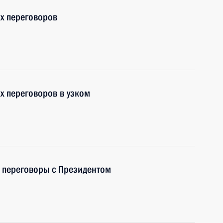
х переговоров
х переговоров в узком
 переговоры с Президентом