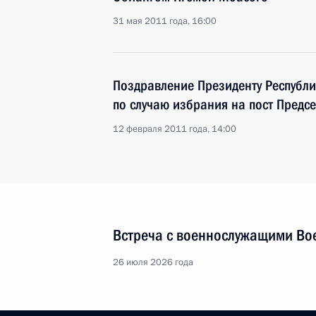
31 мая 2011 года, 16:00
Поздравление Президенту Республи
по случаю избрания на пост Предс
12 февраля 2011 года, 14:00
Встреча с военнослужащими Во
26 июля 2026 года