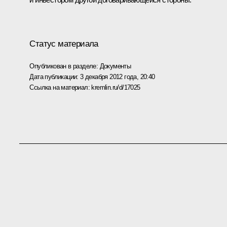
Статус материала
Опубликован в разделе:
Документы
Дата публикации:
3 декабря 2012 года, 20:40
Ссылка на материал:
kremlin.ru/d/17025