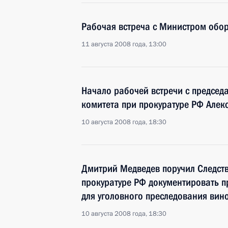
Рабочая встреча с Министром об
11 августа 2008 года, 13:00
Начало рабочей встречи с председ
комитета при прокуратуре РФ Але
10 августа 2008 года, 18:30
Дмитрий Медведев поручил Следств
прокуратуре РФ документировать п
для уголовного преследования вин
10 августа 2008 года, 18:30