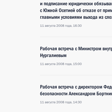
и подписание юридически обязыва
с Южной Осетией об отказе от при
главными условиями выхода из сл
11 августа 2008 года, 16:30
Рабочая встреча с Министром внут
Нургалиевым
11 августа 2008 года, 15:00
Рабочая встреча с директором Фе
безопасности Александром Бортн
11 августа 2008 года, 14:30