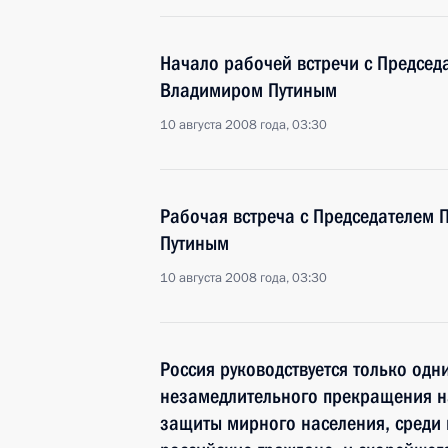
Начало рабочей встречи с Председ
Владимиром Путиным
10 августа 2008 года, 03:30
Рабочая встреча с Председателем
Путиным
10 августа 2008 года, 03:30
Россия руководствуется только одн
незамедлительного прекращения н
защиты мирного населения, среди 