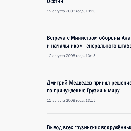
Осетии
12 августа 2008 года, 18:30
Встреча с Министром обороны Ан
и начальником Генерального шта
12 августа 2008 года, 13:15
Дмитрий Медведев принял решени
по принуждению Грузии к миру
12 августа 2008 года, 13:15
Вывод всех грузинских вооружённы