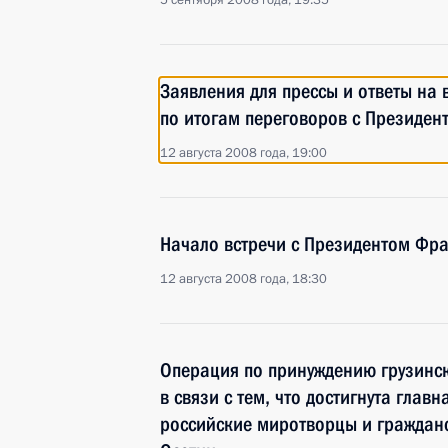
5 сентября 2008 года, 19:35
Заявления для прессы и ответы на
по итогам переговоров с Президе
12 августа 2008 года, 19:00
Начало встречи с Президентом Фр
12 августа 2008 года, 18:30
Операция по принуждению грузинск
в связи с тем, что достигнута глав
российские миротворцы и граждан