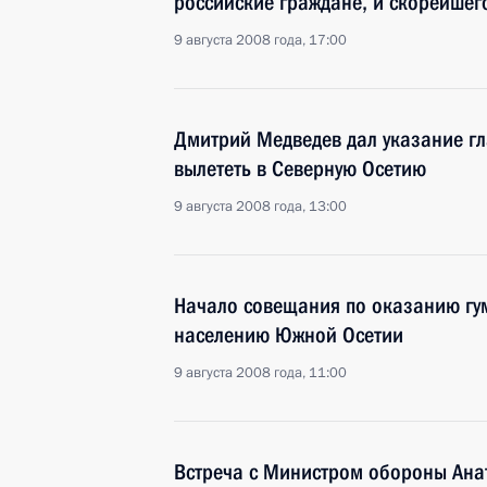
российские граждане, и скорейшег
9 августа 2008 года, 17:00
Дмитрий Медведев дал указание г
вылететь в Северную Осетию
9 августа 2008 года, 13:00
Начало совещания по оказанию г
населению Южной Осетии
9 августа 2008 года, 11:00
Встреча с Министром обороны Ан