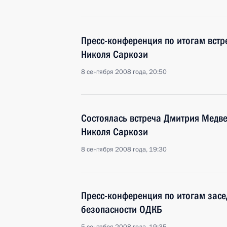
Пресс-конференция по итогам вст
Николя Саркози
8 сентября 2008 года, 20:50
Состоялась встреча Дмитрия Медв
Николя Саркози
8 сентября 2008 года, 19:30
Пресс-конференция по итогам засе
безопасности ОДКБ