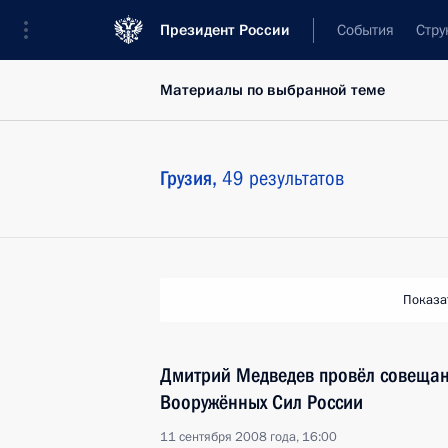
Президент России
События
Стру
Материалы по выбранной теме
Грузия,
49 результатов
Показа
Дмитрий Медведев провёл совещан
Вооружённых Сил России
11 сентября 2008 года, 16:00