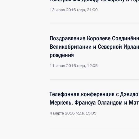
13 июля 2016 года, 21:00
Поздравление Королеве Соединённ
Великобритании и Северной Ирланд
рождения
11 июня 2016 года, 12:05
Телефонная конференция с Дэвидо
Меркель, Франсуа Олландом и Мат
4 марта 2016 года, 15:05