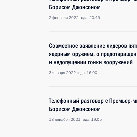
Борисом Джонсоном
2 февраля 2022 года, 20:45
Совместное заявление лидеров пят
ядерным оружием, о предотвращен
и недопущении гонки вооружений
3 января 2022 года, 16:00
Телефонный разговор с Премьер-
Борисом Джонсоном
13 декабря 2021 года, 19:05