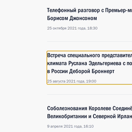
Телефонный разговор с Премьер-
Борисом Джонсоном
25 октября 2021 года, 18:30
Встреча специального представите
климата Руслана Эдельгериева с п
в России Деборой Броннерт
25 августа 2021 года, 19:00
Соболезнования Королеве Соединё
Великобритании и Северной Ирланд
9 апреля 2021 года, 16:10