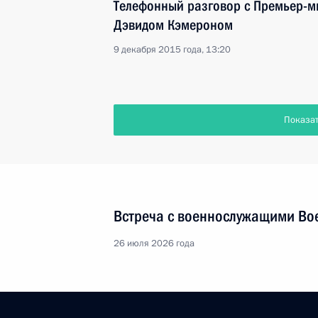
Телефонный разговор с Премьер-
Дэвидом Кэмероном
9 декабря 2015 года, 13:20
Показа
Встреча с военнослужащими Во
26 июля 2026 года