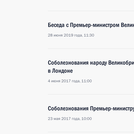
Беседа с Премьер-министром Вели
28 июня 2019 года, 11:30
Соболезнования народу Великобрит
в Лондоне
4 июня 2017 года, 11:00
Соболезнования Премьер-министру
23 мая 2017 года, 10:00