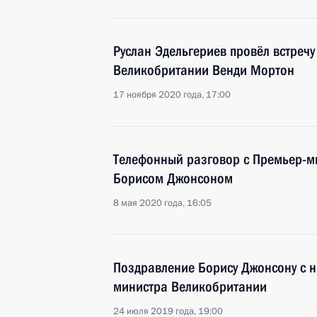
Руслан Эдельгериев провёл встреч
Великобритании Венди Мортон
17 ноября 2020 года, 17:00
Телефонный разговор с Премьер-
Борисом Джонсоном
8 мая 2020 года, 16:05
Поздравление Борису Джонсону с н
министра Великобритании
24 июля 2019 года, 19:00