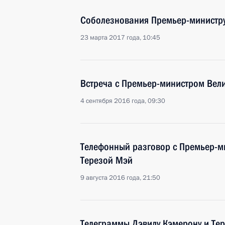
Соболезнования Премьер-министру
23 марта 2017 года, 10:45
Встреча с Премьер-министром Вел
4 сентября 2016 года, 09:30
Телефонный разговор с Премьер-
Терезой Мэй
9 августа 2016 года, 21:50
Телеграммы Дэвиду Кэмерону и Те