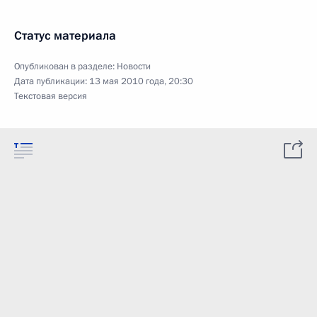
Статус материала
Опубликован в разделе:
Новости
Дата публикации:
13 мая 2010 года, 20:30
Текстовая версия