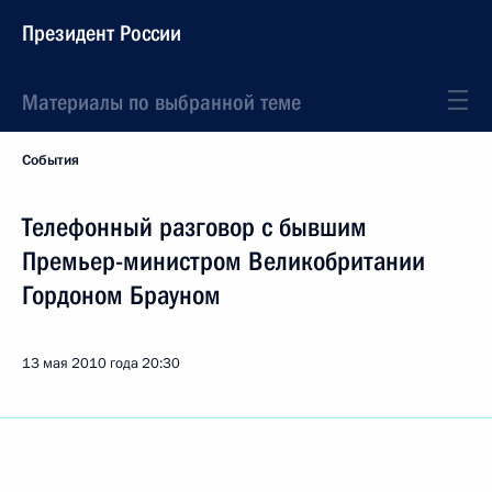
Президент России
Материалы по выбранной теме
События
Телефонный разговор с бывшим
Премьер-министром Великобритании
Гордоном Брауном
13 мая 2010 года
20:30