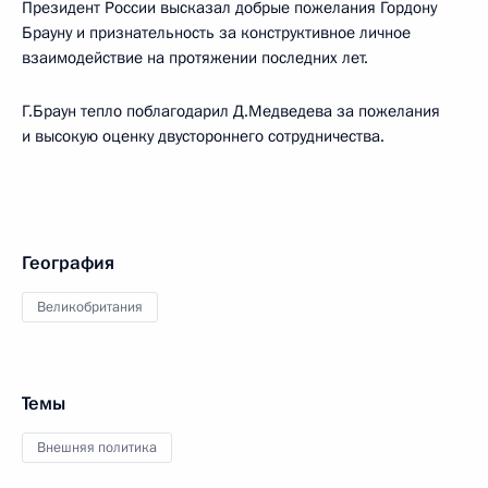
Президент России высказал добрые пожелания Гордону
Брауну и признательность за конструктивное личное
взаимодействие на протяжении последних лет.
Г.Браун тепло поблагодарил Д.Медведева за пожелания
и высокую оценку двустороннего сотрудничества.
География
Великобритания
Темы
Внешняя политика