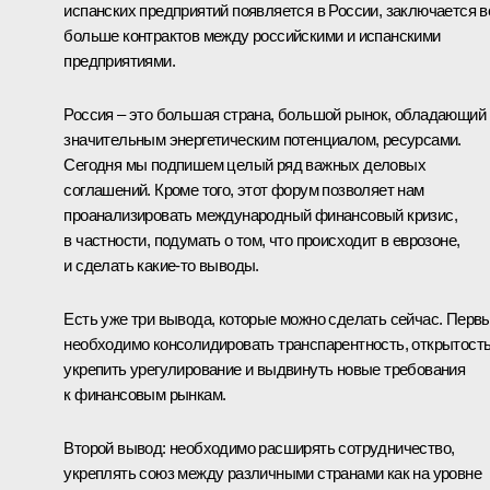
испанских предприятий появляется в России, заключается в
больше контрактов между российскими и испанскими
предприятиями.
Россия – это большая страна, большой рынок, обладающий
значительным энергетическим потенциалом, ресурсами.
Сегодня мы подпишем целый ряд важных деловых
соглашений. Кроме того, этот форум позволяет нам
проанализировать международный финансовый кризис,
в частности, подумать о том, что происходит в еврозоне,
и сделать какие‑то выводы.
Есть уже три вывода, которые можно сделать сейчас. Первы
необходимо консолидировать транспарентность, открытость
укрепить урегулирование и выдвинуть новые требования
к финансовым рынкам.
Второй вывод: необходимо расширять сотрудничество,
укреплять союз между различными странами как на уровне