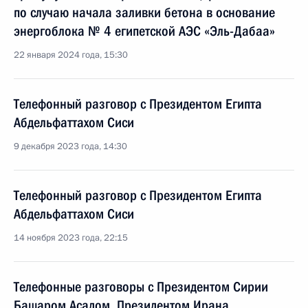
по случаю начала заливки бетона в основание
энергоблока № 4 египетской АЭС «Эль-Дабаа»
22 января 2024 года, 15:30
Телефонный разговор с Президентом Египта
Абдельфаттахом Сиси
9 декабря 2023 года, 14:30
Телефонный разговор с Президентом Египта
Абдельфаттахом Сиси
14 ноября 2023 года, 22:15
Телефонные разговоры с Президентом Сирии
Башаром Асадом, Президентом Ирана