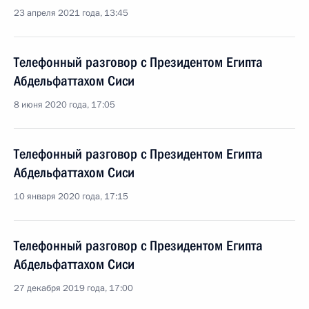
23 апреля 2021 года, 13:45
Телефонный разговор с Президентом Египта
Абдельфаттахом Сиси
8 июня 2020 года, 17:05
Телефонный разговор с Президентом Египта
Абдельфаттахом Сиси
10 января 2020 года, 17:15
Телефонный разговор с Президентом Египта
Абдельфаттахом Сиси
27 декабря 2019 года, 17:00