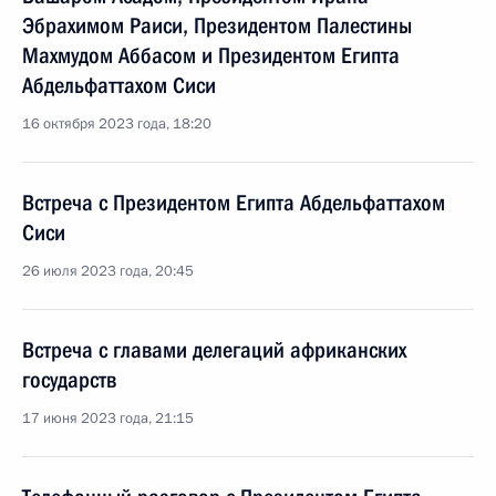
Эбрахимом Раиси, Президентом Палестины
Махмудом Аббасом и Президентом Египта
Абдельфаттахом Сиси
16 октября 2023 года, 18:20
Встреча с Президентом Египта Абдельфаттахом
Сиси
26 июля 2023 года, 20:45
Встреча с главами делегаций африканских
государств
17 июня 2023 года, 21:15