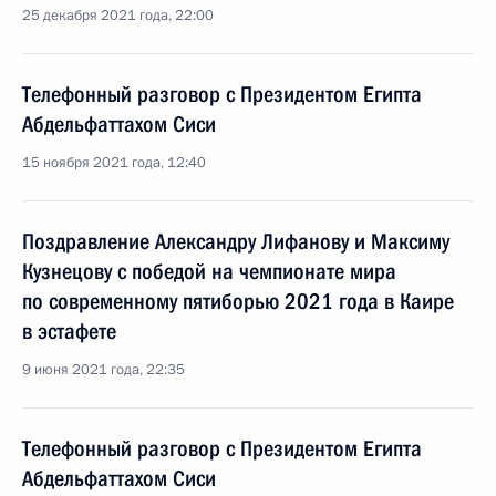
25 декабря 2021 года, 22:00
Телефонный разговор с Президентом Египта
Абдельфаттахом Сиси
15 ноября 2021 года, 12:40
Поздравление Александру Лифанову и Максиму
Кузнецову с победой на чемпионате мира
по современному пятиборью 2021 года в Каире
в эстафете
9 июня 2021 года, 22:35
Телефонный разговор с Президентом Египта
Абдельфаттахом Сиси