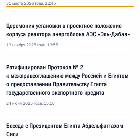
31 марта 2026 года, 12:45
Церемония установки в проектное положение
корпуса реактора энергоблока АЭС «Эль-Дабаа»
19 ноября 2025 года, 13:55
Ратифицирован Протокол № 2
к межправсоглашению между Россией и Египтом
о предоставлении Правительству Египта
государственного экспортного кредита
24 июня 2025 года, 15:10
Беседа с Президентом Египта Абдельфаттахом
Сиси