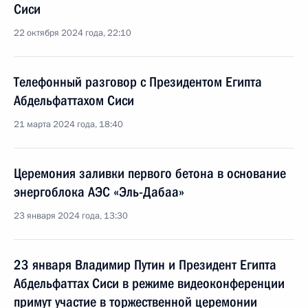
Сиси
22 октября 2024 года, 22:10
Телефонный разговор с Президентом Египта
Абдельфаттахом Сиси
21 марта 2024 года, 18:40
Церемония заливки первого бетона в основание
энергоблока АЭС «Эль-Дабаа»
23 января 2024 года, 13:30
23 января Владимир Путин и Президент Египта
Абдельфаттах Сиси в режиме видеоконференции
примут участие в торжественной церемонии