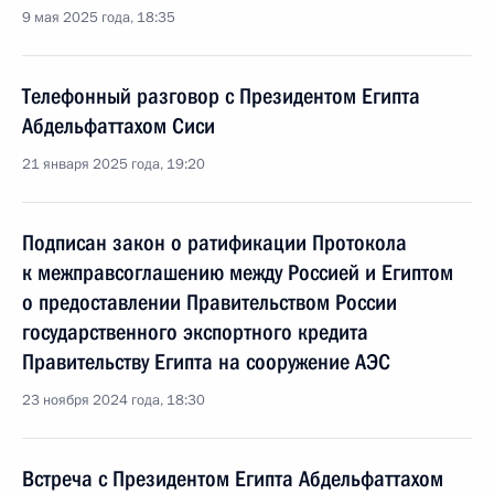
9 мая 2025 года, 18:35
Телефонный разговор с Президентом Египта
Абдельфаттахом Сиси
21 января 2025 года, 19:20
Подписан закон о ратификации Протокола
к межправсоглашению между Россией и Египтом
о предоставлении Правительством России
государственного экспортного кредита
Правительству Египта на сооружение АЭС
23 ноября 2024 года, 18:30
Встреча с Президентом Египта Абдельфаттахом