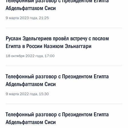
Телефонный разговор с Президентом Египта
Абдельфаттахом Сиси
9 марта 2023 года, 21:25
Руслан Эдельгериев провёл встречу с послом
Египта в России Назихом Эльнаггари
18 октября 2022 года, 17:00
Телефонный разговор с Президентом Египта
Абдельфаттахом Сиси
9 марта 2022 года, 15:30
Телефонный разговор с Президентом Египта
Абдельфаттахом Сиси