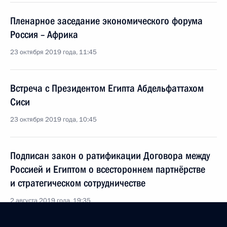
Пленарное заседание экономического форума
Россия – Африка
23 октября 2019 года, 11:45
Встреча с Президентом Египта Абдельфаттахом
Сиси
23 октября 2019 года, 10:45
Подписан закон о ратификации Договора между
Россией и Египтом о всестороннем партнёрстве
и стратегическом сотрудничестве
2 августа 2019 года, 19:35