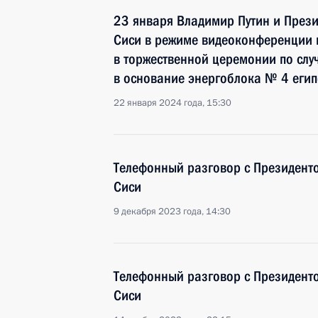
23 января Владимир Путин и Прези
Сиси в режиме видеоконференции п
в торжественной церемонии по слу
в основание энергоблока № 4 егип
22 января 2024 года, 15:30
Телефонный разговор с Президент
Сиси
9 декабря 2023 года, 14:30
Телефонный разговор с Президент
Сиси