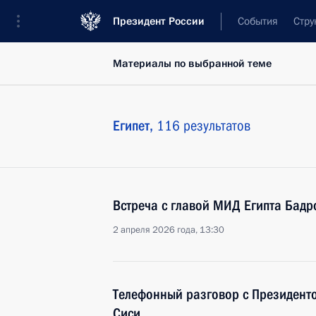
Президент России
События
Стру
Материалы по выбранной теме
Египет,
116 результатов
Встреча с главой МИД Египта Бадр
2 апреля 2026 года, 13:30
Телефонный разговор с Президент
Сиси