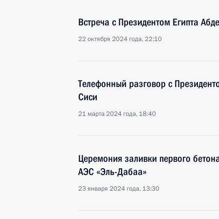
Встреча с Президентом Египта Абд
22 октября 2024 года, 22:10
Телефонный разговор с Президент
Сиси
21 марта 2024 года, 18:40
Церемония заливки первого бетона
АЭС «Эль-Дабаа»
23 января 2024 года, 13:30