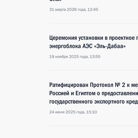
31 марта 2026 года, 12:45
Церемония установки в проектное 
энергоблока АЭС «Эль-Дабаа»
19 ноября 2025 года, 13:55
Ратифицирован Протокол № 2 к м
Россией и Египтом о предоставлени
государственного экспортного кред
24 июня 2025 года, 15:10