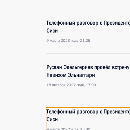
Телефонный разговор с Президент
Сиси
9 марта 2023 года, 21:25
Руслан Эдельгериев провёл встречу
Назихом Эльнаггари
18 октября 2022 года, 17:00
Телефонный разговор с Президент
Сиси
9 марта 2022 года, 15:30