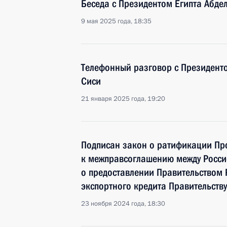
Беседа с Президентом Египта Абде
9 мая 2025 года, 18:35
Телефонный разговор с Президент
Сиси
21 января 2025 года, 19:20
Подписан закон о ратификации Пр
к межправсоглашению между Росси
о предоставлении Правительством 
экспортного кредита Правительств
23 ноября 2024 года, 18:30