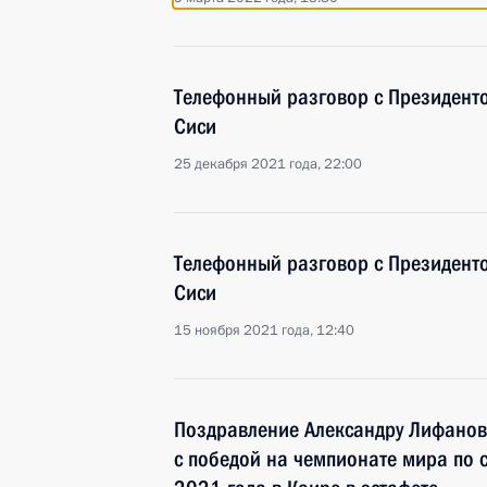
Телефонный разговор с Президент
Сиси
25 декабря 2021 года, 22:00
Телефонный разговор с Президент
Сиси
15 ноября 2021 года, 12:40
Поздравление Александру Лифанов
с победой на чемпионате мира по