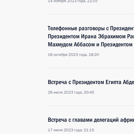
14 ноября 2023 года, 22:15
Телефонные разговоры с Президен
Президентом Ирана Эбрахимом Раи
Махмудом Аббасом и Президентом 
16 октября 2023 года, 18:20
Встреча с Президентом Египта Абд
26 июля 2023 года, 20:45
Встреча с главами делегаций афри
17 июня 2023 года, 21:15