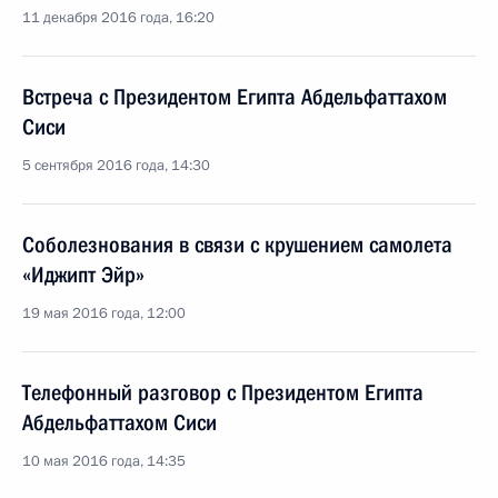
11 декабря 2016 года, 16:20
Встреча с Президентом Египта Абдельфаттахом
Сиси
5 сентября 2016 года, 14:30
Соболезнования в связи с крушением самолета
«Иджипт Эйр»
19 мая 2016 года, 12:00
Телефонный разговор с Президентом Египта
Абдельфаттахом Сиси
10 мая 2016 года, 14:35