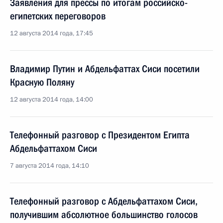
Заявления для прессы по итогам российско-
египетских переговоров
12 августа 2014 года, 17:45
Владимир Путин и Абдельфаттах Сиси посетили
Красную Поляну
12 августа 2014 года, 14:00
Телефонный разговор с Президентом Египта
Абдельфаттахом Сиси
7 августа 2014 года, 14:10
Телефонный разговор с Абдельфаттахом Сиси,
получившим абсолютное большинство голосов