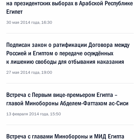
на президентских выборах в Арабской Республике
Египет
30 мая 2014 года, 16:30
Подписан закон о ратификации Договора между
Россией и Египтом о передаче осуждённых
к лишению свободы для отбывания наказания
27 мая 2014 года, 19:00
Встреча с Первым вице-премьером Египта –
главой Минобороны Абделем-Фаттахом ас-Сиси
13 февраля 2014 года, 15:50
Встреча с главами Минобороны и МИД Египта