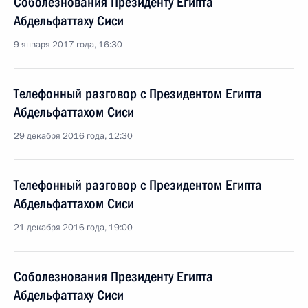
Соболезнования Президенту Египта
Абдельфаттаху Сиси
9 января 2017 года, 16:30
Телефонный разговор с Президентом Египта
Абдельфаттахом Сиси
29 декабря 2016 года, 12:30
Телефонный разговор с Президентом Египта
Абдельфаттахом Сиси
21 декабря 2016 года, 19:00
Соболезнования Президенту Египта
Абдельфаттаху Сиси