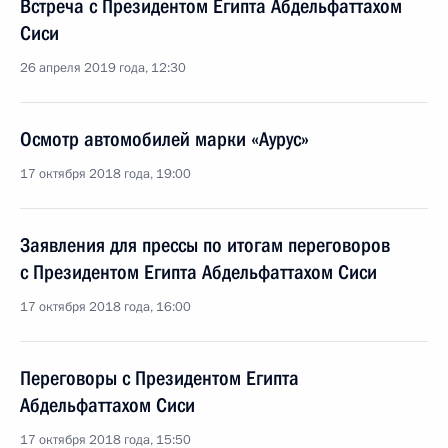
Встреча с Президентом Египта Абдельфаттахом
Сиси
26 апреля 2019 года, 12:30
Осмотр автомобилей марки «Аурус»
17 октября 2018 года, 19:00
Заявления для прессы по итогам переговоров
с Президентом Египта Абдельфаттахом Сиси
17 октября 2018 года, 16:00
Переговоры с Президентом Египта
Абдельфаттахом Сиси
17 октября 2018 года, 15:50