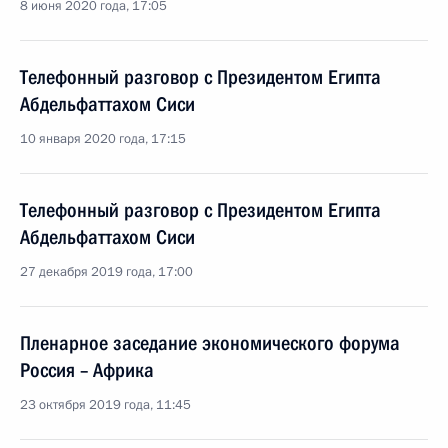
8 июня 2020 года, 17:05
Телефонный разговор с Президентом Египта
Абдельфаттахом Сиси
10 января 2020 года, 17:15
Телефонный разговор с Президентом Египта
Абдельфаттахом Сиси
27 декабря 2019 года, 17:00
Пленарное заседание экономического форума
Россия – Африка
23 октября 2019 года, 11:45