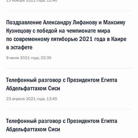
15 ноября 2021 года, 12:40
Поздравление Александру Лифанову и Максиму
Кузнецову с победой на чемпионате мира
по современному пятиборью 2021 года в Каире
в эстафете
9 июня 2021 года, 22:35
Телефонный разговор с Президентом Египта
Абдельфаттахом Сиси
23 апреля 2021 года, 13:45
Телефонный разговор с Президентом Египта
Абдельфаттахом Сиси