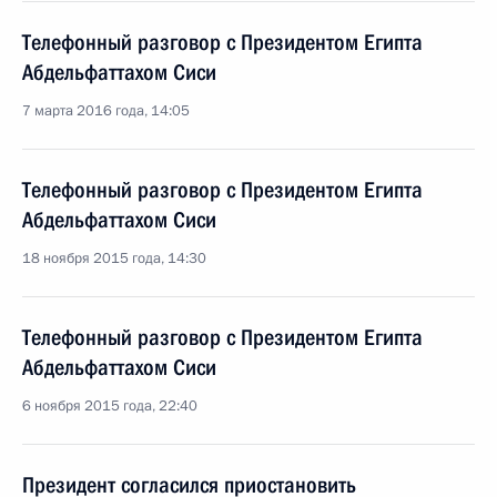
Телефонный разговор с Президентом Египта
Абдельфаттахом Сиси
7 марта 2016 года, 14:05
Телефонный разговор с Президентом Египта
Абдельфаттахом Сиси
18 ноября 2015 года, 14:30
Телефонный разговор с Президентом Египта
Абдельфаттахом Сиси
6 ноября 2015 года, 22:40
Президент согласился приостановить