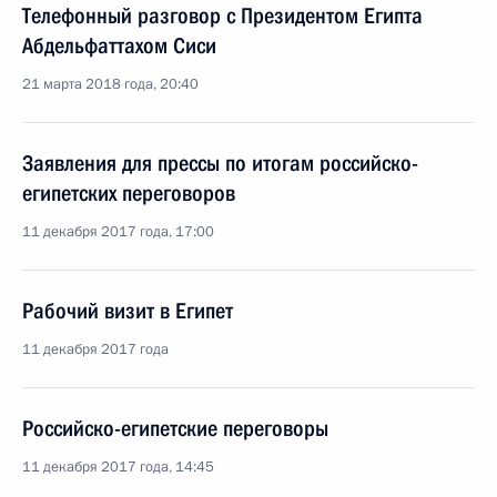
Телефонный разговор с Президентом Египта
Абдельфаттахом Сиси
21 марта 2018 года, 20:40
Заявления для прессы по итогам российско-
египетских переговоров
11 декабря 2017 года, 17:00
Рабочий визит в Египет
11 декабря 2017 года
Российско-египетские переговоры
11 декабря 2017 года, 14:45