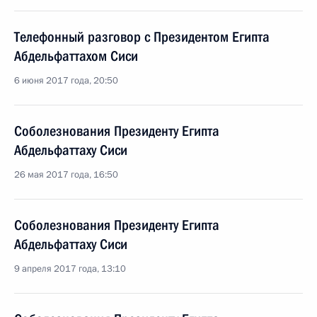
Телефонный разговор с Президентом Египта
Абдельфаттахом Сиси
6 июня 2017 года, 20:50
Соболезнования Президенту Египта
Абдельфаттаху Сиси
26 мая 2017 года, 16:50
Соболезнования Президенту Египта
Абдельфаттаху Сиси
9 апреля 2017 года, 13:10