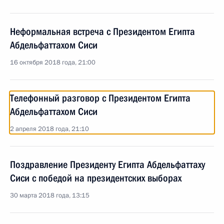
Неформальная встреча с Президентом Египта
Абдельфаттахом Сиси
16 октября 2018 года, 21:00
Телефонный разговор с Президентом Египта
Абдельфаттахом Сиси
2 апреля 2018 года, 21:10
Поздравление Президенту Египта Абдельфаттаху
Сиси с победой на президентских выборах
30 марта 2018 года, 13:15