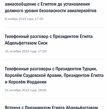
авиасообщение с Египтом до установления
должного уровня безопасности авиаперелётов
6 ноября 2015 года, 17:30
Телефонный разговор с Президентом Египта
Абдельфаттахом Сиси
31 октября 2015 года, 17:20
Телефонные разговоры с Президентом Турции,
Королём Саудовской Аравии, Президентом Египта
и Королём Иордании
21 октября 2015 года, 19:00
Встреча с Президентом Египта Абдельфаттахом