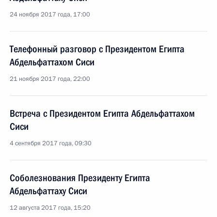
24 ноября 2017 года, 17:00
Телефонный разговор с Президентом Египта
Абдельфаттахом Сиси
21 ноября 2017 года, 22:00
Встреча с Президентом Египта Абдельфаттахом
Сиси
4 сентября 2017 года, 09:30
Соболезнования Президенту Египта
Абдельфаттаху Сиси
12 августа 2017 года, 15:20