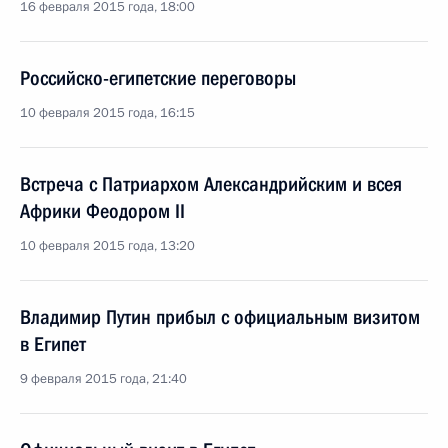
16 февраля 2015 года, 18:00
Российско-египетские переговоры
10 февраля 2015 года, 16:15
Встреча с Патриархом Александрийским и всея
Африки Феодором II
10 февраля 2015 года, 13:20
Владимир Путин прибыл с официальным визитом
в Египет
9 февраля 2015 года, 21:40