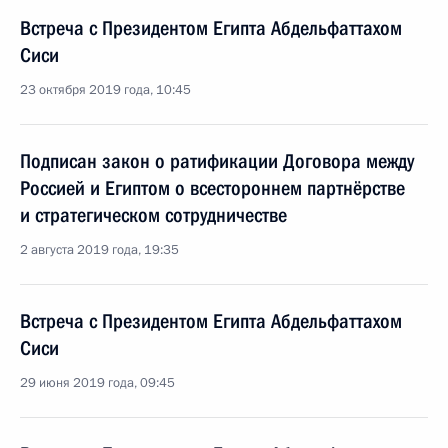
Встреча с Президентом Египта Абдельфаттахом
Сиси
23 октября 2019 года, 10:45
Подписан закон о ратификации Договора между
Россией и Египтом о всестороннем партнёрстве
и стратегическом сотрудничестве
2 августа 2019 года, 19:35
Встреча с Президентом Египта Абдельфаттахом
Сиси
29 июня 2019 года, 09:45