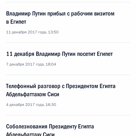
Владимир Путин прибыл с рабочим визитом
в Египет
11 декабря 2017 года, 13:50
11 декабря Владимир Путин посетит Египет
7 декабря 2017 года, 18:04
Телефонный разговор с Президентом Египта
Абдельфаттахом Сиси
4 декабря 2017 года, 16:30
Соболезнования Президенту Египта
Абдельфаттаху Сиси