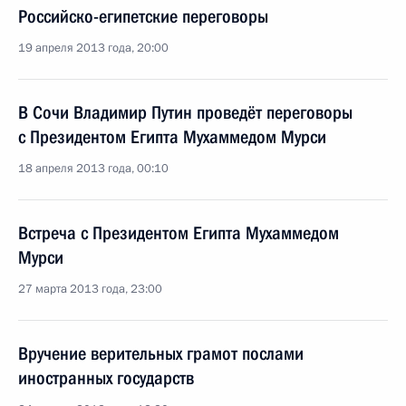
Российско-египетские переговоры
19 апреля 2013 года, 20:00
В Сочи Владимир Путин проведёт переговоры
с Президентом Египта Мухаммедом Мурси
18 апреля 2013 года, 00:10
Встреча с Президентом Египта Мухаммедом
Мурси
27 марта 2013 года, 23:00
Вручение верительных грамот послами
иностранных государств