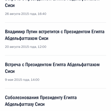
Сиси
26 августа 2015 года, 16:40
Владимир Путин встретится с Президентом Египта
Абдельфаттахом Сиси
20 августа 2015 года, 12:00
Встреча с Президентом Египта Абдельфаттахом
Сиси
9 мая 2015 года, 14:00
Соболезнования Президенту Египта
Абдельфаттаху Сиси