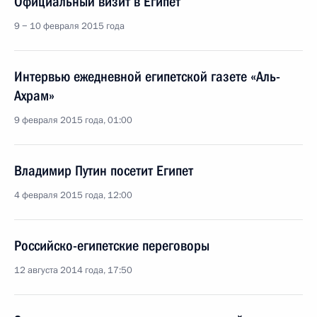
Официальный визит в Египет
9 − 10 февраля 2015 года
Интервью ежедневной египетской газете «Аль-
Ахрам»
9 февраля 2015 года, 01:00
Владимир Путин посетит Египет
4 февраля 2015 года, 12:00
Российско-египетские переговоры
12 августа 2014 года, 17:50