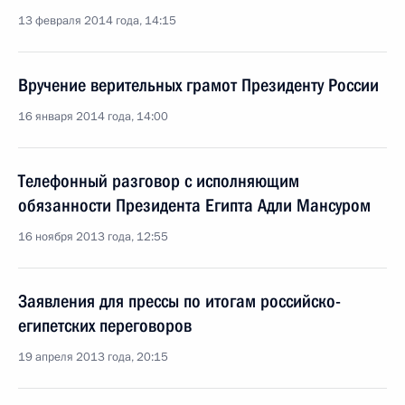
13 февраля 2014 года, 14:15
Вручение верительных грамот Президенту России
16 января 2014 года, 14:00
Телефонный разговор с исполняющим
обязанности Президента Египта Адли Мансуром
16 ноября 2013 года, 12:55
Заявления для прессы по итогам российско-
египетских переговоров
19 апреля 2013 года, 20:15