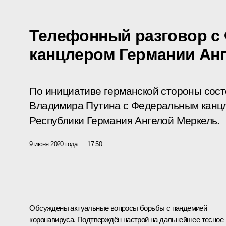
Телефонный разговор с
канцлером Германии Ан
По инициативе германской стороны сос
Владимира Путина с Федеральным канц
Республики Германия Ангелой Меркель.
9 июня 2020 года
17:50
Обсуждены актуальные вопросы борьбы с пандемией
коронавируса. Подтверждён настрой на дальнейшее тесное