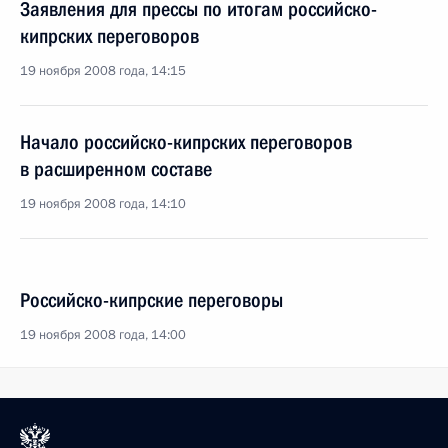
Заявления для прессы по итогам российско-
кипрских переговоров
19 ноября 2008 года, 14:15
Начало российско-кипрских переговоров
в расширенном составе
19 ноября 2008 года, 14:10
Российско-кипрские переговоры
19 ноября 2008 года, 14:00