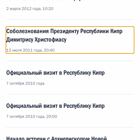
2 марта 2012 года, 10:20
Соболезнования Президенту Республики Кипр
Димитрису Христофиасу
12 июля 2011 года, 20:40
Официальный визит в Республику Кипр
7 октября 2010 года
Официальный визит в Республику Кипр
7 октября 2010 года, 20:00
Начало встречи с Архиепископом Новой