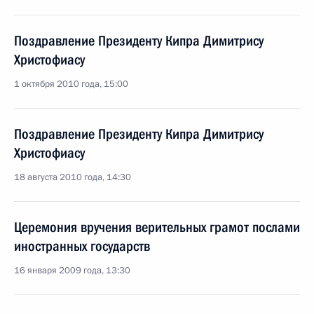
Поздравление Президенту Кипра Димитрису
Христофиасу
1 октября 2010 года, 15:00
Поздравление Президенту Кипра Димитрису
Христофиасу
18 августа 2010 года, 14:30
Церемония вручения верительных грамот послами
иностранных государств
16 января 2009 года, 13:30