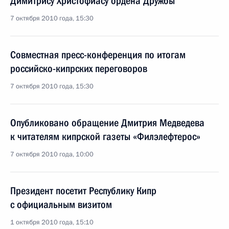
Димитрису Христофиасу ордена Дружбы
7 октября 2010 года, 15:30
Совместная пресс-конференция по итогам
российско-кипрских переговоров
7 октября 2010 года, 15:30
Опубликовано обращение Дмитрия Медведева
к читателям кипрской газеты «Филэлефтерос»
7 октября 2010 года, 10:00
Президент посетит Республику Кипр
с официальным визитом
1 октября 2010 года, 15:10