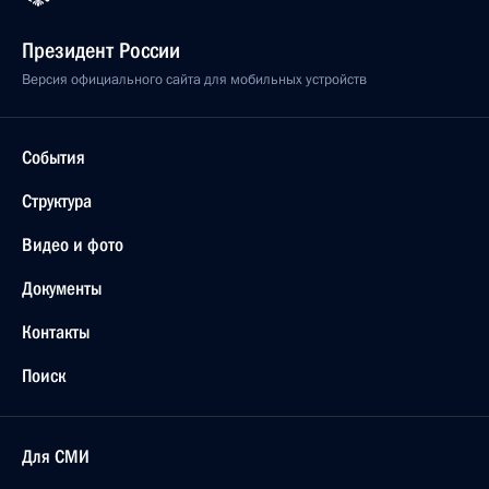
Президент России
Версия официального сайта для мобильных устройств
События
Структура
Видео и фото
Документы
Контакты
Поиск
Для СМИ