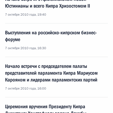
Юстинианы и всего Кипра Хризостомом II
7 октября 2010 года, 19:40
Выступления на российско-кипрском бизнес-
форуме
7 октября 2010 года, 16:30
Начало встречи с председателем палаты
представителей парламента Кипра Мариусом
Карояном и лидерами парламентских партий
7 октября 2010 года, 16:00
Церемония вручения Президенту Кипра