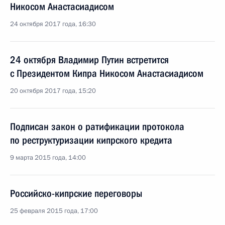
Никосом Анастасиадисом
24 октября 2017 года, 16:30
24 октября Владимир Путин встретится
с Президентом Кипра Никосом Анастасиадисом
20 октября 2017 года, 15:20
Подписан закон о ратификации протокола
по реструктуризации кипрского кредита
9 марта 2015 года, 14:00
Российско-кипрские переговоры
25 февраля 2015 года, 17:00