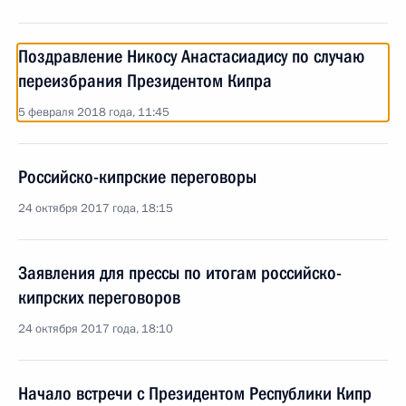
Поздравление Никосу Анастасиадису по случаю
переизбрания Президентом Кипра
5 февраля 2018 года, 11:45
Российско-кипрские переговоры
24 октября 2017 года, 18:15
Заявления для прессы по итогам российско-
кипрских переговоров
24 октября 2017 года, 18:10
Начало встречи с Президентом Республики Кипр