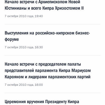
Начало встречи с Архиепископом Новой
Юстинианы и всего Кипра Хризостомом II
7 октября 2010 года, 19:40
Выступления на российско-кипрском бизнес-
форуме
7 октября 2010 года, 16:30
Начало встречи с председателем палаты
представителей парламента Кипра Мариусом
Карояном и лидерами парламентских партий
7 октября 2010 года, 16:00
Церемония вручения Президенту Кипра