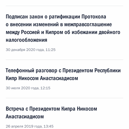
Подписан закон о ратификации Протокола
о внесении изменений в межправсоглашение
между Россией и Кипром об избежании двойного
налогообложения
30 декабря 2020 года, 11:25
Телефонный разговор с Президентом Республики
Кипр Никосом Анастасиадисом
30 июля 2020 года, 12:15
Встреча с Президентом Кипра Никосом
Анастасиадисом
26 апреля 2019 года, 13:45