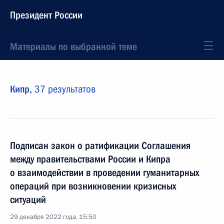
Президент России
Материалы по выбранной теме
Кипр,
37 результатов
Подписан закон о ратификации Соглашения
между правительствами России и Кипра
о взаимодействии в проведении гуманитарных
операций при возникновении кризисных
ситуаций
29 декабря 2022 года, 15:50