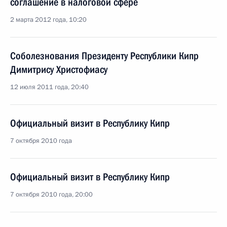
соглашение в налоговой сфере
2 марта 2012 года, 10:20
Соболезнования Президенту Республики Кипр
Димитрису Христофиасу
12 июля 2011 года, 20:40
Официальный визит в Республику Кипр
7 октября 2010 года
Официальный визит в Республику Кипр
7 октября 2010 года, 20:00