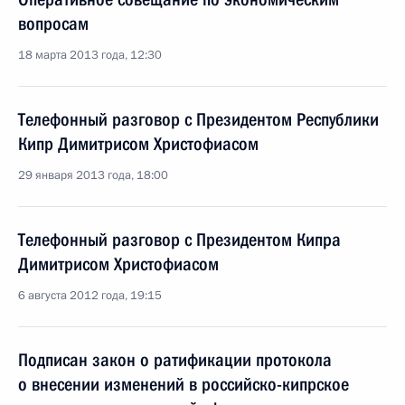
вопросам
18 марта 2013 года, 12:30
Телефонный разговор с Президентом Республики
Кипр Димитрисом Христофиасом
29 января 2013 года, 18:00
Телефонный разговор с Президентом Кипра
Димитрисом Христофиасом
6 августа 2012 года, 19:15
Подписан закон о ратификации протокола
о внесении изменений в российско-кипрское