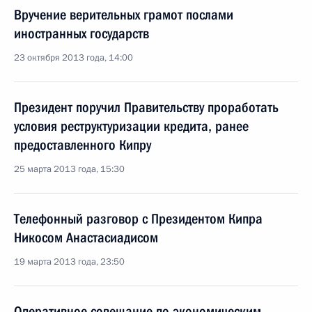
Вручение верительных грамот послами
иностранных государств
23 октября 2013 года, 14:00
Президент поручил Правительству проработать
условия реструктуризации кредита, ранее
предоставленного Кипру
25 марта 2013 года, 15:30
Телефонный разговор с Президентом Кипра
Никосом Анастасиадисом
19 марта 2013 года, 23:50
Оперативное совещание по экономическим