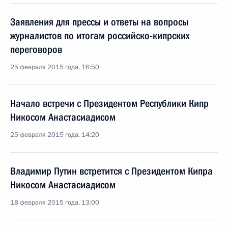
Заявления для прессы и ответы на вопросы
журналистов по итогам российско-кипрских
переговоров
25 февраля 2015 года, 16:50
Начало встречи с Президентом Республики Кипр
Никосом Анастасиадисом
25 февраля 2015 года, 14:20
Владимир Путин встретится с Президентом Кипра
Никосом Анастасиадисом
18 февраля 2015 года, 13:00