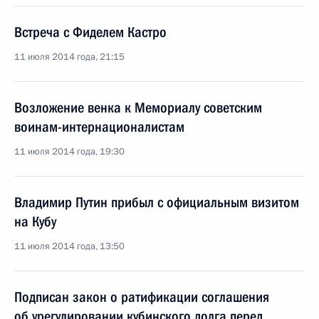
Встреча с Фиделем Кастро
11 июля 2014 года, 21:15
Возложение венка к Мемориалу советским
воинам-интернационалистам
11 июля 2014 года, 19:30
Владимир Путин прибыл с официальным визитом
на Кубу
11 июля 2014 года, 13:50
Подписан закон о ратификации соглашения
об урегулировании кубинского долга перед