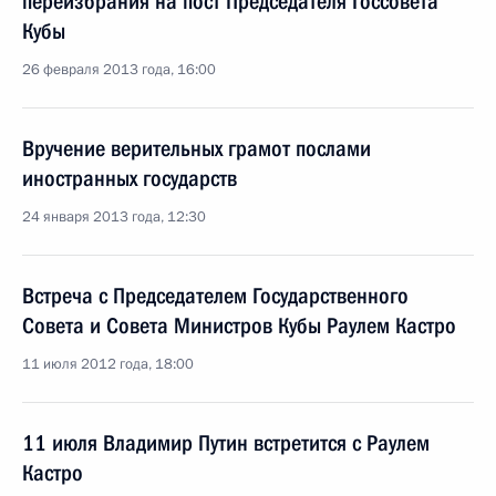
переизбрания на пост Председателя Госсовета
Кубы
26 февраля 2013 года, 16:00
Вручение верительных грамот послами
иностранных государств
24 января 2013 года, 12:30
Встреча с Председателем Государственного
Совета и Совета Министров Кубы Раулем Кастро
11 июля 2012 года, 18:00
11 июля Владимир Путин встретится с Раулем
Кастро