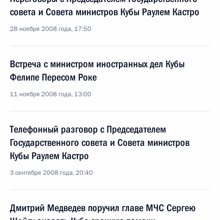
совета и Совета министров Кубы Раулем Кастро
28 ноября 2008 года, 17:50
Встреча с министром иностранных дел Кубы
Фелипе Пересом Роке
11 ноября 2008 года, 13:00
Телефонный разговор с Председателем
Государственного совета и Совета министров
Кубы Раулем Кастро
3 сентября 2008 года, 20:40
Дмитрий Медведев поручил главе МЧС Сергею