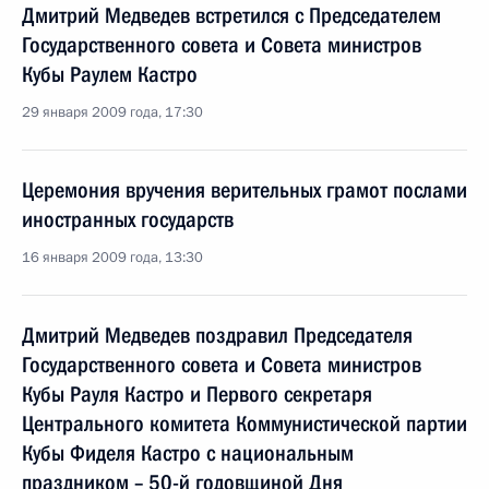
Дмитрий Медведев встретился с Председателем
Государственного совета и Совета министров
Кубы Раулем Кастро
29 января 2009 года, 17:30
Церемония вручения верительных грамот послами
иностранных государств
16 января 2009 года, 13:30
Дмитрий Медведев поздравил Председателя
Государственного совета и Совета министров
Кубы Рауля Кастро и Первого секретаря
Центрального комитета Коммунистической партии
Кубы Фиделя Кастро с национальным
праздником – 50-й годовщиной Дня