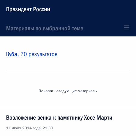
Президент России
Материалы по выбранной теме
Куба,
70 результатов
Показать следующие материалы
Возложение венка к памятнику Хосе Марти
11 июля 2014 года, 21:30