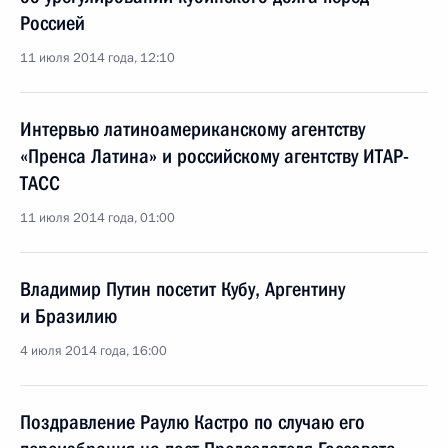
Россией
11 июля 2014 года, 12:10
Интервью латиноамериканскому агентству
«Пренса Латина» и российскому агентству ИТАР-
ТАСС
11 июля 2014 года, 01:00
Владимир Путин посетит Кубу, Аргентину
и Бразилию
4 июля 2014 года, 16:00
Поздравление Раулю Кастро по случаю его