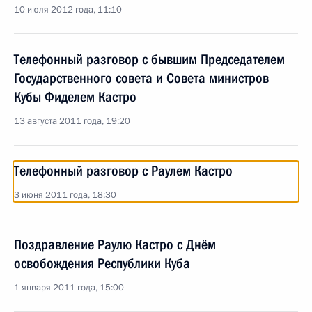
10 июля 2012 года, 11:10
Телефонный разговор с бывшим Председателем
Государственного совета и Совета министров
Кубы Фиделем Кастро
13 августа 2011 года, 19:20
Телефонный разговор с Раулем Кастро
3 июня 2011 года, 18:30
Поздравление Раулю Кастро с Днём
освобождения Республики Куба
1 января 2011 года, 15:00