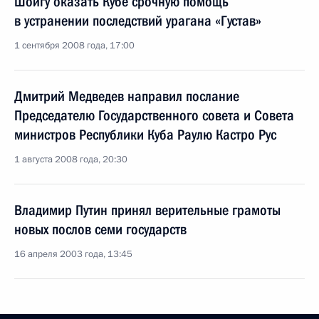
Шойгу оказать Кубе срочную помощь
в устранении последствий урагана «Густав»
1 сентября 2008 года, 17:00
Дмитрий Медведев направил послание
Председателю Государственного совета и Совета
министров Республики Куба Раулю Кастро Рус
1 августа 2008 года, 20:30
Владимир Путин принял верительные грамоты
новых послов семи государств
16 апреля 2003 года, 13:45