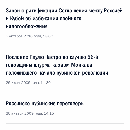
Закон о ратификации Соглашения между Россией
и Кубой об избежании двойного
налогообложения
5 октября 2010 года, 18:00
Послание Раулю Кастро по случаю 56-й
годовщины штурма казарм Монкада,
положившего начало кубинской революции
29 июля 2009 года, 11:30
Российско-кубинские переговоры
30 января 2009 года, 14:15