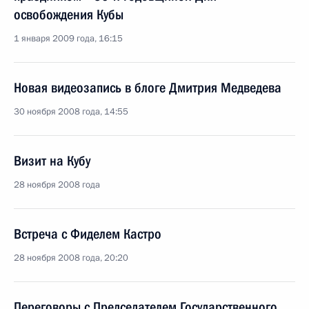
освобождения Кубы
1 января 2009 года, 16:15
Новая видеозапись в блоге Дмитрия Медведева
30 ноября 2008 года, 14:55
Визит на Кубу
28 ноября 2008 года
Встреча с Фиделем Кастро
28 ноября 2008 года, 20:20
Переговоры с Председателем Государственного