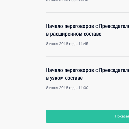
Начало переговоров с Председате
в расширенном составе
8 июня 2018 года, 11:45
Начало переговоров с Председате
в узком составе
8 июня 2018 года, 11:00
Показа