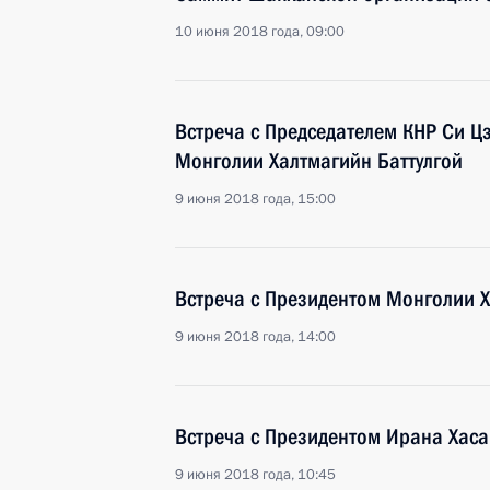
10 июня 2018 года, 09:00
Встреча с Председателем КНР Си 
Монголии Халтмагийн Баттулгой
9 июня 2018 года, 15:00
Встреча с Президентом Монголии Х
9 июня 2018 года, 14:00
Встреча с Президентом Ирана Хаса
9 июня 2018 года, 10:45