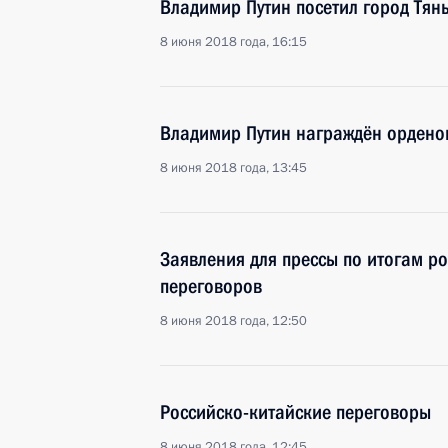
Владимир Путин посетил город Тян
8 июня 2018 года, 16:15
Владимир Путин награждён орден
8 июня 2018 года, 13:45
Заявления для прессы по итогам р
переговоров
8 июня 2018 года, 12:50
Российско-китайские переговоры
8 июня 2018 года, 12:45