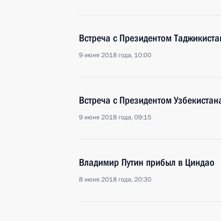
Встреча с Президентом Таджикист
9 июня 2018 года, 10:00
Встреча с Президентом Узбекиста
9 июня 2018 года, 09:15
Владимир Путин прибыл в Циндао
8 июня 2018 года, 20:30