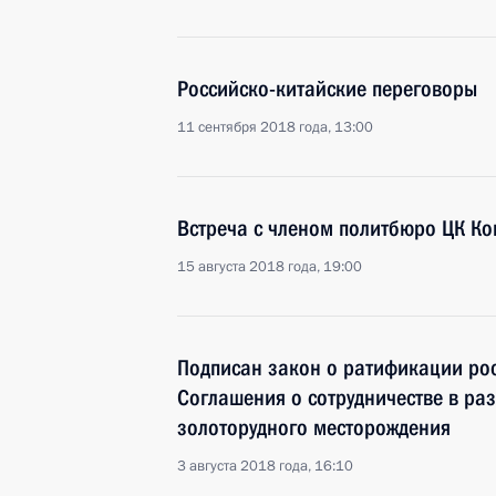
Российско-китайские переговоры
11 сентября 2018 года, 13:00
Встреча с членом политбюро ЦК Ко
15 августа 2018 года, 19:00
Подписан закон о ратификации ро
Соглашения о сотрудничестве в ра
золоторудного месторождения
3 августа 2018 года, 16:10