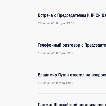
Встреча с Председателем КНР Си 
26 июля 2018 года, 22:00
Телефонный разговор с Председат
15 июня 2018 года, 13:30
Владимир Путин ответил на вопрос
10 июня 2018 года, 09:30
Саммит Шанхайской организации с