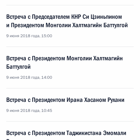
Встреча с Председателем КНР Си Цзиньпином
и Президентом Монголии Халтмагийн Баттулгой
9 июня 2018 года, 15:00
Встреча с Президентом Монголии Халтмагийн
Баттулгой
9 июня 2018 года, 14:00
Встреча с Президентом Ирана Хасаном Рухани
9 июня 2018 года, 10:45
Встреча с Президентом Таджикистана Эмомали