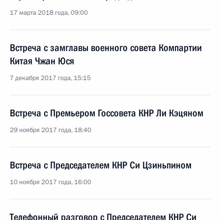
17 марта 2018 года, 09:00
Встреча с замглавы военного совета Компартии
Китая Чжан Юся
7 декабря 2017 года, 15:15
Встреча с Премьером Госсовета КНР Ли Кэцяном
29 ноября 2017 года, 18:40
Встреча с Председателем КНР Си Цзиньпином
10 ноября 2017 года, 16:00
Телефонный разговор с Председателем КНР Си