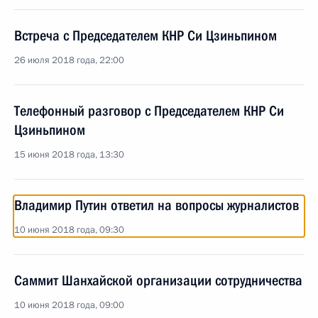
Встреча с Председателем КНР Си Цзиньпином
26 июля 2018 года, 22:00
Телефонный разговор с Председателем КНР Си
Цзиньпином
15 июня 2018 года, 13:30
Владимир Путин ответил на вопросы журналистов
10 июня 2018 года, 09:30
Саммит Шанхайской организации сотрудничества
10 июня 2018 года, 09:00