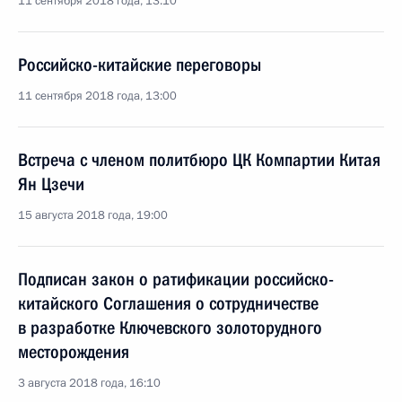
11 сентября 2018 года, 13:10
Российско-китайские переговоры
11 сентября 2018 года, 13:00
Встреча с членом политбюро ЦК Компартии Китая
Ян Цзечи
15 августа 2018 года, 19:00
Подписан закон о ратификации российско-
китайского Соглашения о сотрудничестве
в разработке Ключевского золоторудного
месторождения
3 августа 2018 года, 16:10