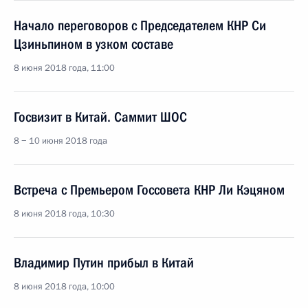
Начало переговоров с Председателем КНР Си
Цзиньпином в узком составе
8 июня 2018 года, 11:00
Госвизит в Китай. Саммит ШОС
8 − 10 июня 2018 года
Встреча с Премьером Госсовета КНР Ли Кэцяном
8 июня 2018 года, 10:30
Владимир Путин прибыл в Китай
8 июня 2018 года, 10:00