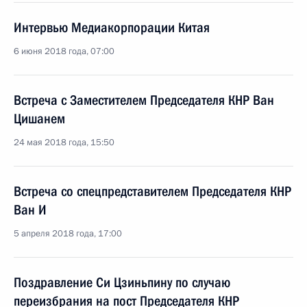
Интервью Медиакорпорации Китая
6 июня 2018 года, 07:00
Встреча с Заместителем Председателя КНР Ван
Цишанем
24 мая 2018 года, 15:50
Встреча со спецпредставителем Председателя КНР
Ван И
5 апреля 2018 года, 17:00
Поздравление Си Цзиньпину по случаю
переизбрания на пост Председателя КНР