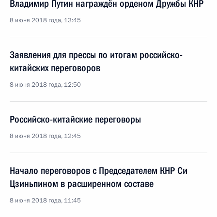
Владимир Путин награждён орденом Дружбы КНР
8 июня 2018 года, 13:45
Заявления для прессы по итогам российско-
китайских переговоров
8 июня 2018 года, 12:50
Российско-китайские переговоры
8 июня 2018 года, 12:45
Начало переговоров с Председателем КНР Си
Цзиньпином в расширенном составе
8 июня 2018 года, 11:45