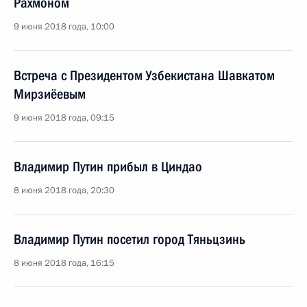
Рахмоном
9 июня 2018 года, 10:00
Встреча с Президентом Узбекистана Шавкатом
Мирзиёевым
9 июня 2018 года, 09:15
Владимир Путин прибыл в Циндао
8 июня 2018 года, 20:30
Владимир Путин посетил город Тяньцзинь
8 июня 2018 года, 16:15