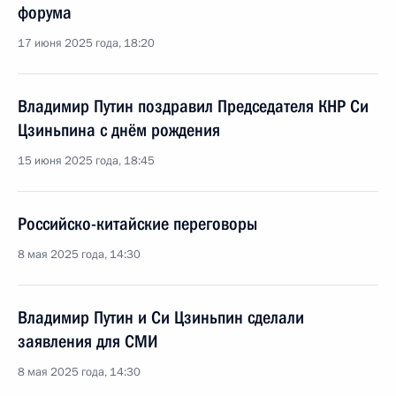
форума
17 июня 2025 года, 18:20
Владимир Путин поздравил Председателя КНР Си
Цзиньпина с днём рождения
15 июня 2025 года, 18:45
Российско-китайские переговоры
8 мая 2025 года, 14:30
Владимир Путин и Си Цзиньпин сделали
заявления для СМИ
8 мая 2025 года, 14:30