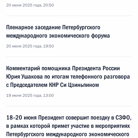
20 июня 2025 года, 20:50
Пленарное заседание Петербургского
международного экономического форума
20 июня 2025 года, 19:50
Комментарий помощника Президента России
Юрия Ушакова по итогам телефонного разговора
с Председателем КНР Си Цзиньпином
19 июня 2025 года, 13:00
18–20 июня Президент совершит поездку в СЗФО,
в рамках которой примет участие в мероприятиях
Петербургского международного экономического