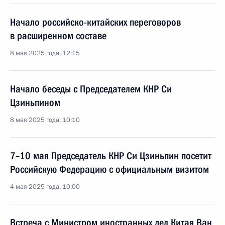
Начало российско-китайских переговоров
в расширенном составе
8 мая 2025 года, 12:15
Начало беседы с Председателем КНР Си
Цзиньпином
8 мая 2025 года, 10:10
7–10 мая Председатель КНР Си Цзиньпин посетит
Российскую Федерацию с официальным визитом
4 мая 2025 года, 10:00
Встреча с Министром иностранных дел Китая Ван