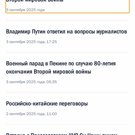
3 сентября 2025 года
Владимир Путин ответил на вопросы журналистов
3 сентября 2025 года, 17:25
Военный парад в Пекине по случаю 80-летия
окончания Второй мировой войны
3 сентября 2025 года, 05:35
Российско-китайские переговоры
2 сентября 2025 года, 11:00