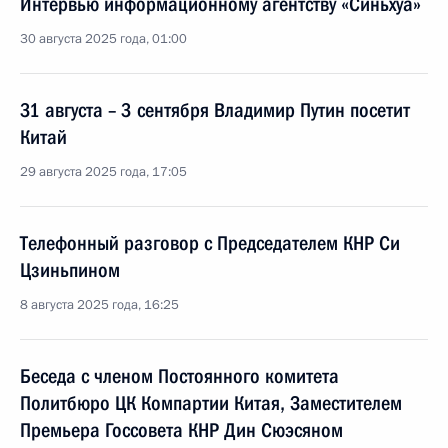
Интервью информационному агентству «Cиньхуа»
30 августа 2025 года, 01:00
31 августа – 3 сентября Владимир Путин посетит
Китай
29 августа 2025 года, 17:05
Телефонный разговор с Председателем КНР Си
Цзиньпином
8 августа 2025 года, 16:25
Беседа с членом Постоянного комитета
Политбюро ЦК Компартии Китая, Заместителем
Премьера Госсовета КНР Дин Сюэсяном