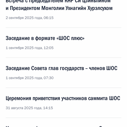
Встреча с Председателем КНР Си Цзиньпином
и Президентом Монголии Ухнагийн Хурэлсухом
2 сентября 2025 года, 06:15
Заседание в формате «ШОС плюс»
1 сентября 2025 года, 12:05
Заседание Совета глав государств – членов ШОС
1 сентября 2025 года, 07:30
Церемония приветствия участников саммита ШОС
31 августа 2025 года, 14:15