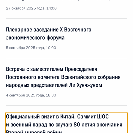
27 октября 2025 года, 14:00
Пленарное заседание X Восточного
экономического форума
5 сентября 2025 года, 10:00
Встреча с заместителем Председателя
Постоянного комитета Всекитайского собрания
народных представителей Ли Хунчжуном
4 сентября 2025 года, 18:30
Официальный визит в Китай. Саммит ШОС
и военный парад по случаю 80-летия окончания
Второй мировой войны