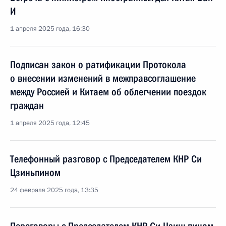
И
1 апреля 2025 года, 16:30
Подписан закон о ратификации Протокола
о внесении изменений в межправсоглашение
между Россией и Китаем об облегчении поездок
граждан
1 апреля 2025 года, 12:45
Телефонный разговор с Председателем КНР Си
Цзиньпином
24 февраля 2025 года, 13:35