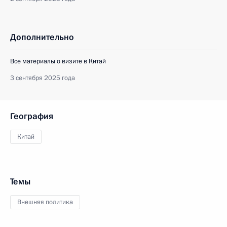
Дополнительно
Все материалы о визите в Китай
3 сентября 2025 года
География
Китай
Темы
Внешняя политика