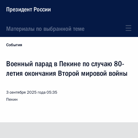
Президент России
Материалы по выбранной теме
События
Военный парад в Пекине по случаю 80-
летия окончания Второй мировой войны
3 сентября 2025 года
05:35
Пекин