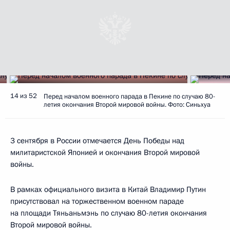
14 из 52
Перед началом военного парада в Пекине по случаю 80-
летия окончания Второй мировой войны. Фото: Синьхуа
3 сентября в России отмечается День Победы над
милитаристской Японией и окончания Второй мировой
войны.
В рамках официального визита в Китай Владимир Путин
присутствовал на торжественном военном параде
на площади Тяньаньмэнь по случаю 80-летия окончания
Второй мировой войны.