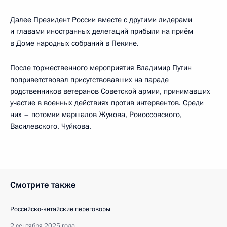
Далее Президент России вместе с другими лидерами
и главами иностранных делегаций прибыли на приём
в Доме народных собраний в Пекине.
После торжественного мероприятия Владимир Путин
поприветствовал присутствовавших на параде
родственников ветеранов Советской армии, принимавших
участие в военных действиях против интервентов. Среди
них – потомки маршалов Жукова, Рокоссовского,
Василевского, Чуйкова.
Смотрите также
Российско-китайские переговоры
2 сентября 2025 года