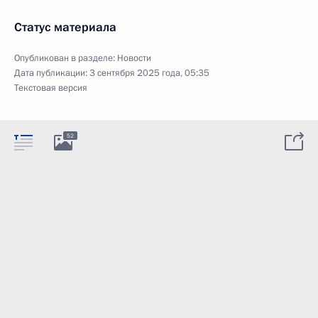
Статус материала
Опубликован в разделе:
Новости
Дата публикации:
3 сентября 2025 года, 05:35
Текстовая версия
52