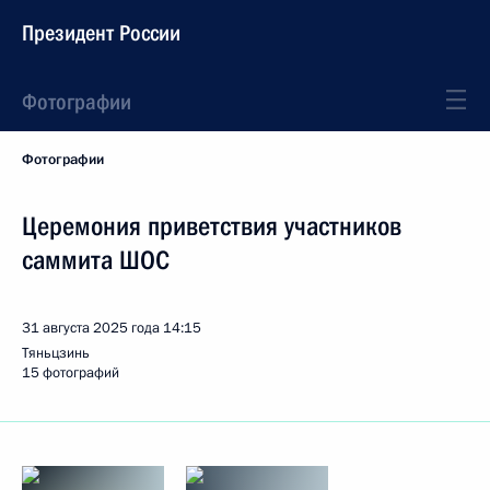
Президент России
Фотографии
Фотографии
Церемония приветствия участников
саммита ШОС
31 августа 2025 года
14:15
Тяньцзинь
15 фотографий