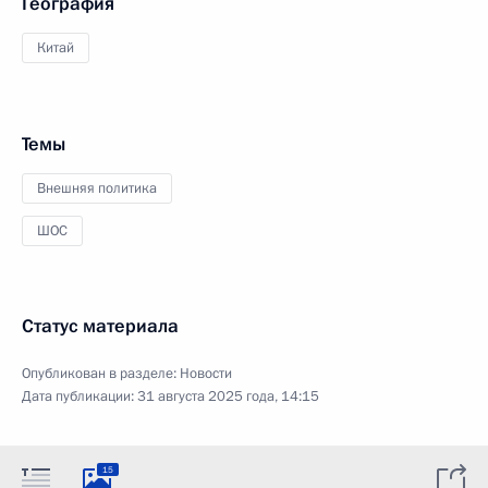
География
Китай
Темы
Внешняя политика
ШОС
Статус материала
Опубликован в разделе:
Новости
Дата публикации:
31 августа 2025 года, 14:15
15