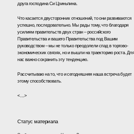
друга господина
Си Цзиньпина
.
Что касается двусторонних отношений, то они развиваются
успешно, последовательно. Мы рады тому, что благодаря
усилиям правительств двух стран – российского
Правительства и вашего Правительства под Вашим
руководством – мы не только преодолели спад в торгово-
экономических связях, но и вышли на траекторию роста. Дл
нас важно сохранить эту тенденцию.
Рассчитываю на то, что и сегодняшняя наша встреча будет
этому способствовать.
<…>
Статус материала