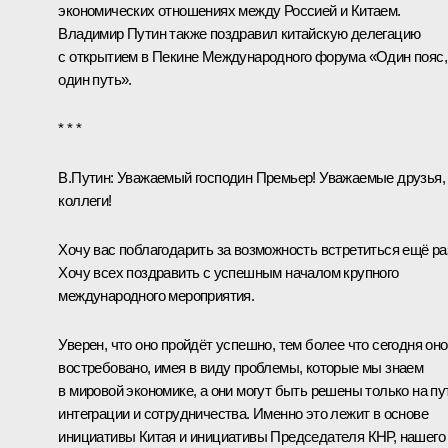
экономических отношениях между Россией и Китаем.
Владимир Путин также поздравил китайскую делегацию
с открытием в Пекине Международного форума «Один пояс,
один путь».
* * *
В.Путин:
Уважаемый господин Премьер! Уважаемые друзья,
коллеги!
Хочу вас поблагодарить за возможность встретиться ещё ра
Хочу всех поздравить с успешным началом крупного
международного мероприятия.
Уверен, что оно пройдёт успешно, тем более что сегодня оно
востребовано, имея в виду проблемы, которые мы знаем
в мировой экономике, а они могут быть решены только на пу
интеграции и сотрудничества. Именно это лежит в основе
инициативы Китая и инициативы Председателя КНР, нашего