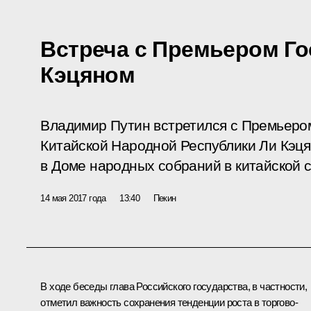
Встреча с Премьером Го
Кэцяном
Владимир Путин встретился с Премьером
Китайской Народной Республики Ли Кэця
в Доме народных собраний в китайской 
14 мая 2017 года
13:40
Пекин
В ходе беседы глава Российского государства, в частности,
отметил важность сохранения тенденции роста в торгово-