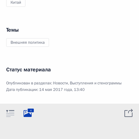
Китай
Темы
Внешняя политика
Статус материала
Опубликован в разделах:
Новости
,
Выступления и стенограммы
Дата публикации:
14 мая 2017 года, 13:40
4