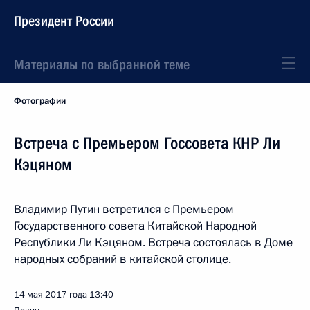
Президент России
Материалы по выбранной теме
Фотографии
Встреча с Премьером Госсовета КНР Ли
Кэцяном
Владимир Путин встретился с Премьером
Государственного совета Китайской Народной
Республики Ли Кэцяном. Встреча состоялась в Доме
народных собраний в китайской столице.
14 мая 2017 года
13:40