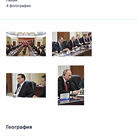
Пекин
4 фотографии
География