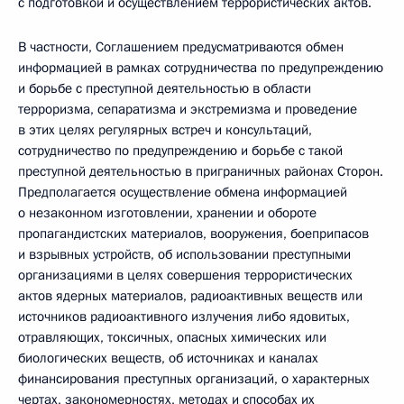
с подготовкой и осуществлением террористических актов.
В частности, Соглашением предусматриваются обмен
информацией в рамках сотрудничества по предупреждению
и борьбе с преступной деятельностью в области
терроризма, сепаратизма и экстремизма и проведение
в этих целях регулярных встреч и консультаций,
сотрудничество по предупреждению и борьбе с такой
преступной деятельностью в приграничных районах Сторон.
Предполагается осуществление обмена информацией
о незаконном изготовлении, хранении и обороте
пропагандистских материалов, вооружения, боеприпасов
и взрывных устройств, об использовании преступными
организациями в целях совершения террористических
актов ядерных материалов, радиоактивных веществ или
источников радиоактивного излучения либо ядовитых,
отравляющих, токсичных, опасных химических или
биологических веществ, об источниках и каналах
финансирования преступных организаций, о характерных
чертах, закономерностях, методах и способах их