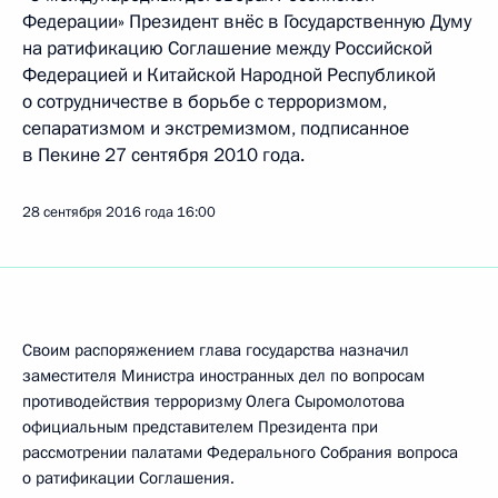
Федерации» Президент внёс в Государственную Думу
на ратификацию Соглашение между Российской
Федерацией и Китайской Народной Республикой
о сотрудничестве в борьбе с терроризмом,
сепаратизмом и экстремизмом, подписанное
в Пекине 27 сентября 2010 года.
28 сентября 2016 года
16:00
Своим распоряжением глава государства назначил
заместителя Министра иностранных дел по вопросам
противодействия терроризму Олега Сыромолотова
официальным представителем Президента при
рассмотрении палатами Федерального Собрания вопроса
о ратификации Соглашения.