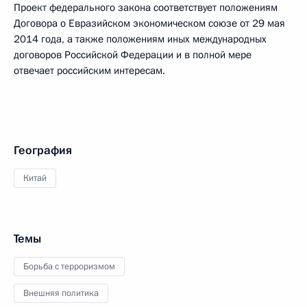
Проект федерального закона соответствует положениям
Договора о Евразийском экономическом союзе от 29 мая
2014 года, а также положениям иных международных
договоров Российской Федерации и в полной мере
отвечает российским интересам.
География
Китай
Темы
Борьба с терроризмом
Внешняя политика