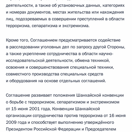
деятельности, а также об установочных данных, категориях
и номерах документов, местах жительства или нахождения
лиц, подозреваемых в совершении преступлений в области
терроризма, сепаратизма и экстремизма.
Кроме того, Соглашением предусматривается содействие
в расследовании уголовных дел по запросу другой Стороны,
а также укрепление сотрудничества в области научно-
исследовательской деятельности, обмена техникой,
освоения и совершенствования специальной техники,
совместного производства специальных средств
и оборудования на основе отдельных соглашений.
Соглашение развивает положения Шанхайской конвенции
о борьбе с терроризмом, сепаратизмом и экстремизмом
от 15 июня 2001 года, Конвенции Шанхайской
организации сотрудничества против терроризма от 16 июня
2009 года и способствует выполнению утверждённого
Президентом Российской Федерации и Председателем