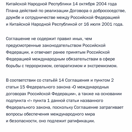
Китайской Народной Республики 14 октября 2004 года
Плана действий по реализации Договора о добрососедстве,
дружбе и сотрудничестве между Российской Федерацией
и Китайской Народной Республикой от 16 июля 2001 года.
Соглашение не содержит правил иных, чем
предусмотренные законодательством Российской
Федерации, и отвечает ранее принятым Российской
Федерацией международным обязательствам в сфере
борьбы с терроризмом, сепаратизмом и экстремизмом.
В соответствии со статьёй 14 Соглашения и пунктом 2
статьи 15 Федерального закона «О международных
договорах Российской Федерации», а также на основании
подпункта «г» пункта 1 данной статьи названного
Федерального закона, поскольку Соглашение затрагивает
вопросы обеспечения международного мира
и безопасности, оно подлежит ратификации.