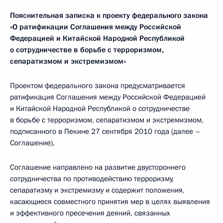
Пояснительная записка к проекту федерального закона
«О ратификации Соглашения между Российской
Федерацией и Китайской Народной Республикой
о сотрудничестве в борьбе с терроризмом,
сепаратизмом и экстремизмом»
Проектом федерального закона предусматривается
ратификация Соглашения между Российской Федерацией
и Китайской Народной Республикой о сотрудничестве
в борьбе с терроризмом, сепаратизмом и экстремизмом,
подписанного в Пекине 27 сентября 2010 года (далее –
Соглашение).
Соглашение направлено на развитие двустороннего
сотрудничества по противодействию терроризму,
сепаратизму и экстремизму и содержит положения,
касающиеся совместного принятия мер в целях выявления
и эффективного пресечения деяний, связанных