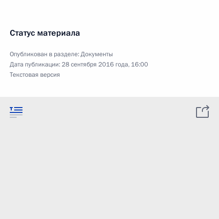
Статус материала
Опубликован в разделе:
Документы
Дата публикации:
28 сентября 2016 года, 16:00
Текстовая версия