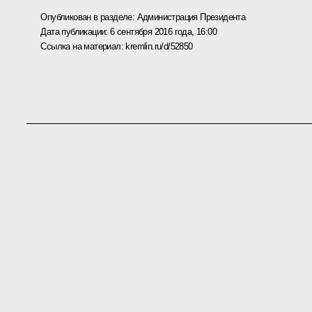
Опубликован в разделе:
Администрация Президента
Дата публикации:
6 сентября 2016 года, 16:00
Ссылка на материал:
kremlin.ru/d/52850