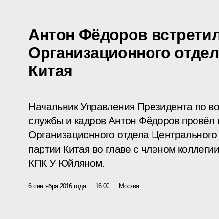
Антон Фёдоров встретил
Организационного отдел
Китая
Начальник Управления Президента по в
службы и кадров Антон Фёдоров провёл 
Организационного отдела Центрального
партии Китая во главе с членом коллеги
КПК У Юйляном.
6 сентября 2016 года
16:00
Москва