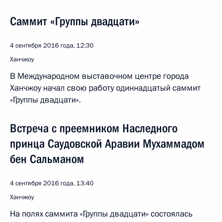
Саммит «Группы двадцати»
4 сентября 2016 года, 12:30
Ханчжоу
В Международном выставочном центре города
Ханчжоу начал свою работу одиннадцатый саммит
«Группы двадцати».
Встреча с преемником Наследного
принца Саудовской Аравии Мухаммадом
бен Сальманом
4 сентября 2016 года, 13:40
Ханчжоу
На полях саммита «Группы двадцати» состоялась