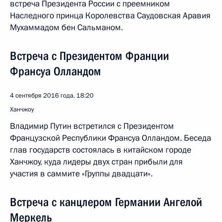
встреча Президента России с преемником
Наследного принца Королевства Саудовская Аравия
Мухаммадом бен Сальманом.
Встреча с Президентом Франции
Франсуа Олландом
4 сентября 2016 года, 18:20
Ханчжоу
Владимир Путин встретился с Президентом
Французской Республики Франсуа Олландом. Беседа
глав государств состоялась в китайском городе
Ханчжоу, куда лидеры двух стран прибыли для
участия в саммите «Группы двадцати».
Встреча с канцлером Германии Ангелой
Меркель