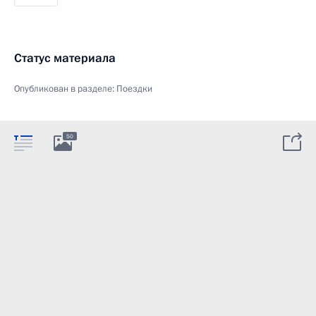
Статус материала
Опубликован в разделе:
Поездки
50