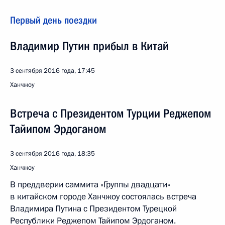
Первый день поездки
Владимир Путин прибыл в Китай
3 сентября 2016 года, 17:45
Ханчжоу
Встреча с Президентом Турции Реджепом
Тайипом Эрдоганом
3 сентября 2016 года, 18:35
Ханчжоу
В преддверии саммита «Группы двадцати»
в китайском городе Ханчжоу состоялась встреча
Владимира Путина с Президентом Турецкой
Республики Реджепом Тайипом Эрдоганом.