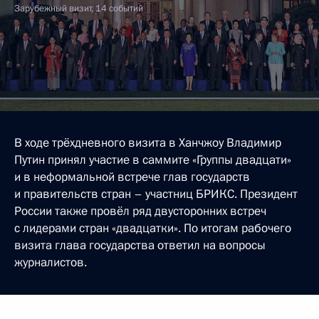
Зарубежный визит, 14 событий
В ходе трёхдневного визита в Ханчжоу Владимир
Путин принял участие в саммите «Группы двадцати»
и в неформальной встрече глав государств
и правительств стран – участниц БРИКС. Президент
России также провёл ряд двусторонних встреч
с лидерами стран «двадцатки». По итогам рабочего
визита глава государства ответил на вопросы
журналистов.