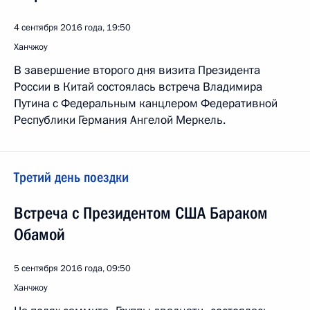
4 сентября 2016 года, 19:50
Ханчжоу
В завершение второго дня визита Президента
России в Китай состоялась встреча Владимира
Путина с Федеральным канцлером Федеративной
Республики Германия Ангелой Меркель.
Третий день поездки
Встреча с Президентом США Бараком
Обамой
5 сентября 2016 года, 09:50
Ханчжоу