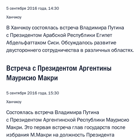
5 сентября 2016 года, 14:30
Ханчжоу
В Ханчжоу состоялась встреча Владимира Путина
с Президентом Арабской Республики Египет
Абдельфаттахом Сиси. Обсуждалось развитие
двустороннего сотрудничества в различных областях.
Встреча с Президентом Аргентины
Маурисио Макри
5 сентября 2016 года, 15:30
Ханчжоу
Состоялась встреча Владимира Путина
с Президентом Аргентинской Республики Маурисио
Макри. Это первая встреча глав государств после
избрания М.Макри на должность Президента