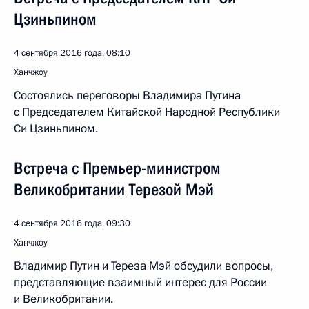
Цзиньпином
4 сентября 2016 года, 08:10
Ханчжоу
Состоялись переговоры Владимира Путина
с Председателем Китайской Народной Республики
Си Цзиньпином.
Встреча с Премьер-министром
Великобритании Терезой Мэй
4 сентября 2016 года, 09:30
Ханчжоу
Владимир Путин и Тереза Мэй обсудили вопросы,
представляющие взаимный интерес для России
и Великобритании.