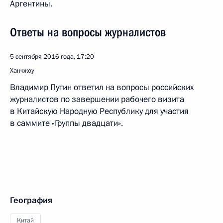
Аргентины.
Ответы на вопросы журналистов
5 сентября 2016 года, 17:20
Ханчжоу
Владимир Путин ответил на вопросы российских
журналистов по завершении рабочего визита
в Китайскую Народную Республику для участия
в саммите «Группы двадцати».
География
Китай