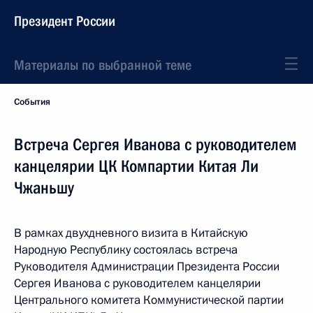
Президент России
Материалы по выбранной теме
События
Встреча Сергея Иванова с руководителем
канцелярии ЦК Компартии Китая Ли
Чжаньшу
В рамках двухдневного визита в Китайскую
Народную Республику состоялась встреча
Руководителя Администрации Президента России
Сергея Иванова с руководителем канцелярии
Центрального комитета Коммунистической партии