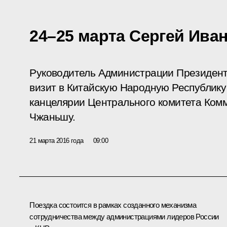
24–25 марта Сергей Иван
Руководитель Администрации Президент
визит в Китайскую Народную Республику
канцелярии Центрального комитета Комм
Чжаньшу.
21 марта 2016 года
09:00
Поездка состоится в рамках созданного механизма
сотрудничества между администрациями лидеров России