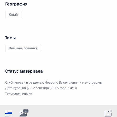
География
Китай
Темы
Внешняя политика
Статус материала
Опубликован в разделах:
Новости
,
Выступления и стенограммы
Дата публикации:
2 сентября 2015 года, 14:10
Текстовая версия
4