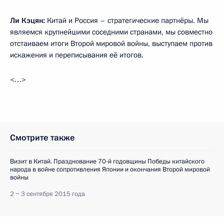
Ли Кэцян:
Китай и Россия – стратегические партнёры. Мы
являемся крупнейшими соседними странами, мы совместно
отстаиваем итоги Второй мировой войны, выступаем против
искажения и переписывания её итогов.
<…>
Смотрите также
Визит в Китай. Празднование 70-й годовщины Победы китайского
народа в войне сопротивления Японии и окончания Второй мировой
войны
2 − 3 сентября 2015 года