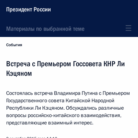
Президент России
Материалы по выбранной теме
События
Встреча с Премьером Госсовета КНР Ли
Кэцяном
Состоялась встреча Владимира Путина с Премьером
Государственного совета Китайской Народной
Республики Ли Кэцяном. Обсуждались различные
вопросы российско-китайского взаимодействия,
представляющие взаимный интерес.