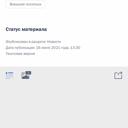
Внешняя политика
Статус материала
Опубликован в разделе:
Новости
Дата публикации:
16 июня 2021 года, 13:30
Текстовая версия
2