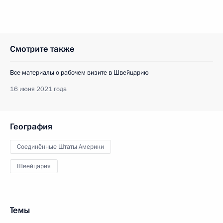
Смотрите также
Все материалы о рабочем визите в Швейцарию
16 июня 2021 года
География
Соединённые Штаты Америки
Швейцария
Темы