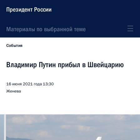
Президент России
Материалы по выбранной теме
События
Владимир Путин прибыл в Швейцарию
16 июня 2021 года
13:30
Женева