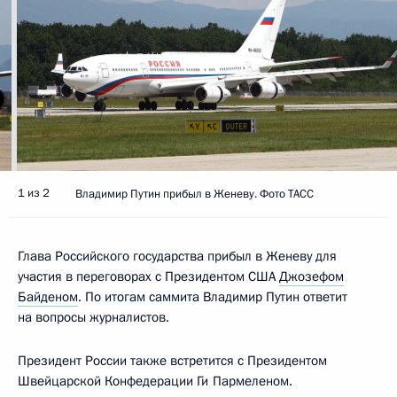
1 из 2
Владимир Путин прибыл в Женеву. Фото ТАСС
Глава Российского государства прибыл в Женеву для
участия в переговорах с Президентом США
Джозефом
Байденом
. По итогам саммита Владимир Путин ответит
на вопросы журналистов.
Президент России также встретится с Президентом
Швейцарской Конфедерации Ги Пармеленом.