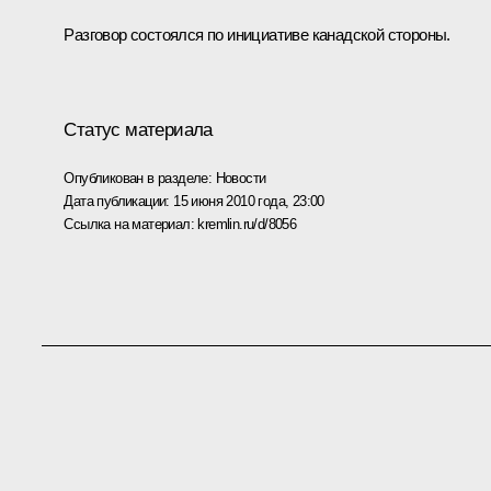
Разговор состоялся по инициативе канадской стороны.
Статус материала
Опубликован в разделе:
Новости
Дата публикации:
15 июня 2010 года, 23:00
Ссылка на материал:
kremlin.ru/d/8056