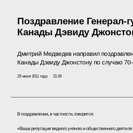
Поздравление Генерал-г
Канады Дэвиду Джонсто
Дмитрий Медведев направил поздравлен
Канады Дэвиду Джонстону по случаю 70-
28 июня 2011 года
21:00
В поздравлении, в частности, говорится:
«Ваша репутация видного учёного и общественного деятеля