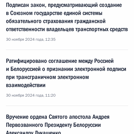
Подписан закон, предусматривающий создание
в Союзном государстве единой системы
обязательного страхования гражданской
ответственности владельцев транспортных средств
30 ноября 2024 года, 12:35
Ратифицировано соглашение между Россией
и Белоруссией о признании электронной подписи
при трансграничном электронном
взаимодействии
30 ноября 2024 года, 11:20
Вручение ордена Святого апостола Андрея
Первозванного Президенту Белоруссии
Александру Лукашенко