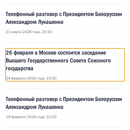
Телефонный разговор с Президентом Белоруссии
Александром Лукашенко
21 марта 2026 года, 20:30
26 февраля в Москве состоится заседание
Высшего Государственного Совета Союзного
государства
24 февраля 2026 года, 15:00
Телефонный разговор с Президентом Белоруссии
Александром Лукашенко
19 февраля 2026 года, 21:00