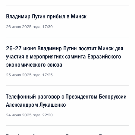
Владимир Путин прибыл в Минск
26 июня 2025 года, 17:30
26–27 июня Владимир Путин посетит Минск для
участия в мероприятиях саммита Евразийского
экономического союза
25 июня 2025 года, 17:25
Телефонный разговор с Президентом Белоруссии
Александром Лукашенко
24 июня 2025 года, 22:20