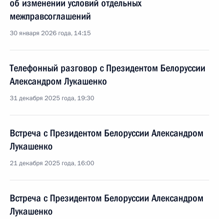
об изменении условий отдельных
межправсоглашений
30 января 2026 года, 14:15
Телефонный разговор с Президентом Белоруссии
Александром Лукашенко
31 декабря 2025 года, 19:30
Встреча с Президентом Белоруссии Александром
Лукашенко
21 декабря 2025 года, 16:00
Встреча с Президентом Белоруссии Александром
Лукашенко