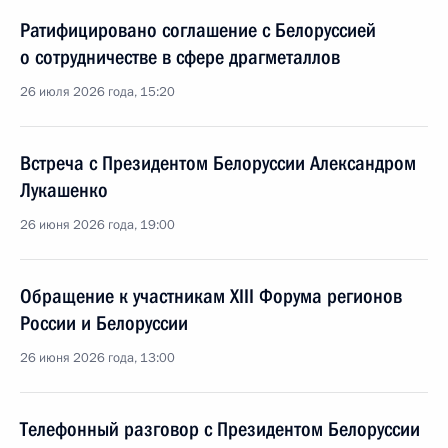
Ратифицировано соглашение с Белоруссией
о сотрудничестве в сфере драгметаллов
26 июля 2026 года, 15:20
Встреча с Президентом Белоруссии Александром
Лукашенко
26 июня 2026 года, 19:00
Обращение к участникам XIII Форума регионов
России и Белоруссии
26 июня 2026 года, 13:00
Телефонный разговор с Президентом Белоруссии