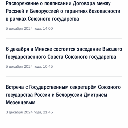
Распоряжение о подписании Договора между
Россией и Белоруссией о гарантиях безопасности
в рамках Союзного государства
5 декабря 2024 года, 14:00
6 декабря в Минске состоится заседание Высшего
Государственного Совета Союзного государства
5 декабря 2024 года, 10:45
Встреча с Государственным секретарём Союзного
государства России и Белоруссии Дмитрием
Мезенцевым
3 декабря 2024 года, 21:45