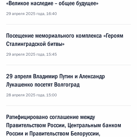
«Великое наследие – общее будущее»
29 апреля 2025 года, 16:40
Посещение мемориального комплекса «Героям
Сталинградской битвы»
29 апреля 2025 года, 15:45
29 апреля Владимир Путин и Александр
Лукашенко посетят Волгоград
28 апреля 2025 года, 15:00
Ратифицировано соглашение между
Правительством России, Центральным банком
России и Правительством Белоруссии,