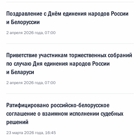
Поздравление с Днём единения народов России
и Белоруссии
2 апреля 2026 года, 07:00
Приветствие участникам торжественных собраний
по случаю Дня единения народов России
и Беларуси
2 апреля 2026 года, 07:00
Ратифицировано российско-белорусское
соглашение о взаимном исполнении судебных
решений
23 марта 2026 года, 16:45