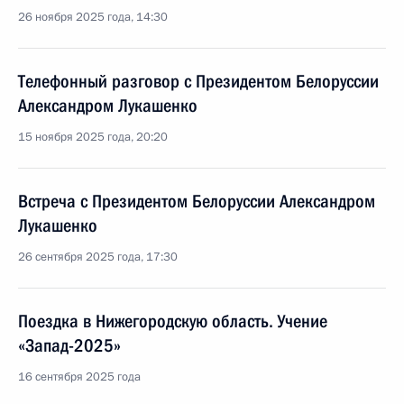
26 ноября 2025 года, 14:30
Телефонный разговор с Президентом Белоруссии
Александром Лукашенко
15 ноября 2025 года, 20:20
Встреча с Президентом Белоруссии Александром
Лукашенко
26 сентября 2025 года, 17:30
Поездка в Нижегородскую область. Учение
«Запад-2025»
16 сентября 2025 года