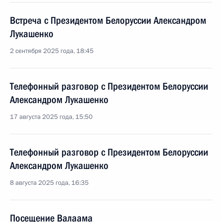
Встреча с Президентом Белоруссии Александром
Лукашенко
2 сентября 2025 года, 18:45
Телефонный разговор с Президентом Белоруссии
Александром Лукашенко
17 августа 2025 года, 15:50
Телефонный разговор с Президентом Белоруссии
Александром Лукашенко
8 августа 2025 года, 16:35
Посещение Валаама