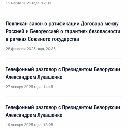
12 марта 2025 года, 12:00
Подписан закон о ратификации Договора между
Россией и Белоруссией о гарантиях безопасности
в рамках Союзного государства
28 февраля 2025 года, 20:35
Телефонный разговор с Президентом Белоруссии
Александром Лукашенко
27 января 2025 года, 14:45
Телефонный разговор с Президентом Белоруссии
Александром Лукашенко
19 января 2025 года, 13:25