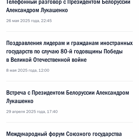
Телефонный разговор с Президентом Белоруссии
Александром Лукашенко
26 мая 2025 года, 22:45
Поздравления лидерам и гражданам иностранных
государств по случаю 80-й годовщины Победы
в Великой Отечественной войне
8 мая 2025 года, 12:00
Встреча с Президентом Белоруссии Александром
Лукашенко
29 апреля 2025 года, 17:40
Международный форум Союзного государства