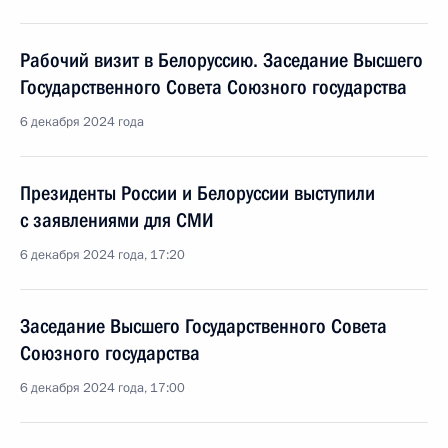
Рабочий визит в Белоруссию. Заседание Высшего
Государственного Совета Союзного государства
6 декабря 2024 года
Президенты России и Белоруссии выступили
с заявлениями для СМИ
6 декабря 2024 года, 17:20
Заседание Высшего Государственного Совета
Союзного государства
6 декабря 2024 года, 17:00