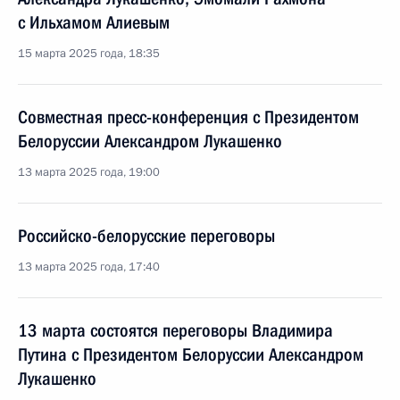
с Ильхамом Алиевым
15 марта 2025 года, 18:35
Совместная пресс-конференция с Президентом
Белоруссии Александром Лукашенко
13 марта 2025 года, 19:00
Российско-белорусские переговоры
13 марта 2025 года, 17:40
13 марта состоятся переговоры Владимира
Путина с Президентом Белоруссии Александром
Лукашенко