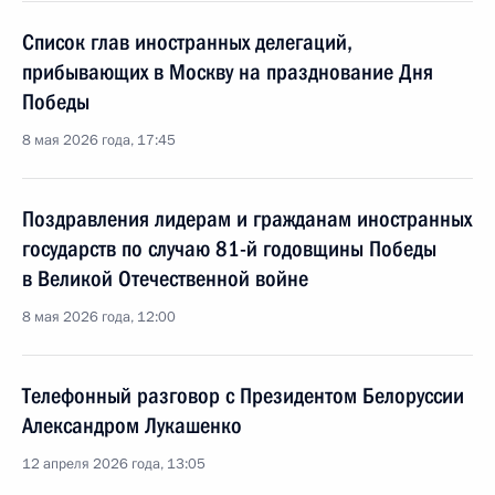
Список глав иностранных делегаций,
прибывающих в Москву на празднование Дня
Победы
8 мая 2026 года, 17:45
Поздравления лидерам и гражданам иностранных
государств по случаю 81-й годовщины Победы
в Великой Отечественной войне
8 мая 2026 года, 12:00
Телефонный разговор с Президентом Белоруссии
Александром Лукашенко
12 апреля 2026 года, 13:05