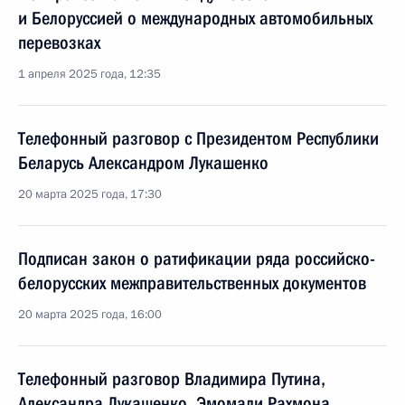
и Белоруссией о международных автомобильных
перевозках
1 апреля 2025 года, 12:35
Телефонный разговор с Президентом Республики
Беларусь Александром Лукашенко
20 марта 2025 года, 17:30
Подписан закон о ратификации ряда российско-
белорусских межправительственных документов
20 марта 2025 года, 16:00
Телефонный разговор Владимира Путина,
Александра Лукашенко, Эмомали Рахмона