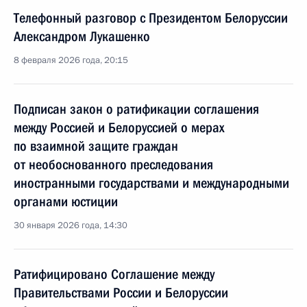
Телефонный разговор с Президентом Белоруссии
Александром Лукашенко
8 февраля 2026 года, 20:15
Подписан закон о ратификации соглашения
между Россией и Белоруссией о мерах
по взаимной защите граждан
от необоснованного преследования
иностранными государствами и международными
органами юстиции
30 января 2026 года, 14:30
Ратифицировано Соглашение между
Правительствами России и Белоруссии