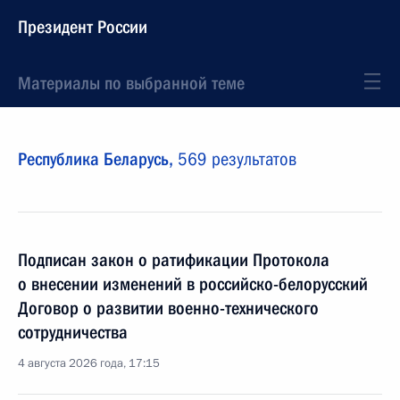
Президент России
Материалы по выбранной теме
Республика Беларусь,
569 результатов
Подписан закон о ратификации Протокола
о внесении изменений в российско-белорусский
Договор о развитии военно-технического
сотрудничества
4 августа 2026 года, 17:15