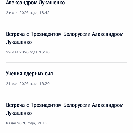
Александром Лукашенко
2 июня 2026 года, 18:45
Встреча с Президентом Белоруссии Александром
Лукашенко
29 мая 2026 года, 16:30
Учения ядерных сил
21 мая 2026 года, 16:20
Встреча с Президентом Белоруссии Александром
Лукашенко
8 мая 2026 года, 21:15