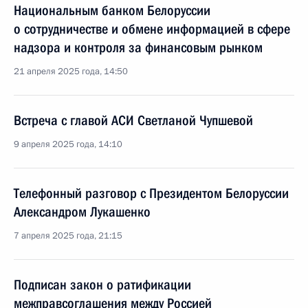
Национальным банком Белоруссии
о сотрудничестве и обмене информацией в сфере
надзора и контроля за финансовым рынком
21 апреля 2025 года, 14:50
Встреча с главой АСИ Светланой Чупшевой
9 апреля 2025 года, 14:10
Телефонный разговор с Президентом Белоруссии
Александром Лукашенко
7 апреля 2025 года, 21:15
Подписан закон о ратификации
межправсоглашения между Россией