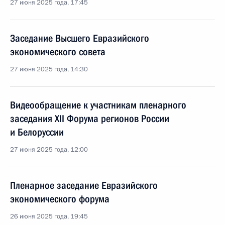
27 июня 2025 года, 17:45
Заседание Высшего Евразийского
экономического совета
27 июня 2025 года, 14:30
Видеообращение к участникам пленарного
заседания XII Форума регионов России
и Белоруссии
27 июня 2025 года, 12:00
Пленарное заседание Евразийского
экономического форума
26 июня 2025 года, 19:45