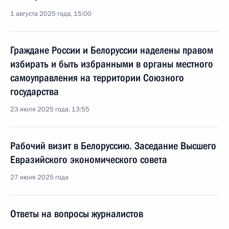
1 августа 2025 года, 15:00
Граждане России и Белоруссии наделены правом
избирать и быть избранными в органы местного
самоуправления на территории Союзного
государства
23 июля 2025 года, 13:55
Рабочий визит в Белоруссию. Заседание Высшего
Евразийского экономического совета
27 июня 2025 года
Ответы на вопросы журналистов