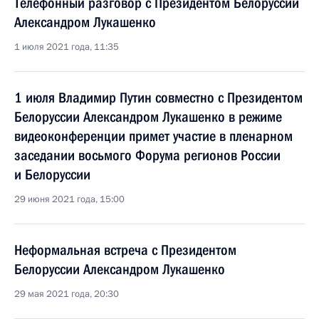
Телефонный разговор с Президентом Белоруссии
Александром Лукашенко
1 июля 2021 года, 11:35
1 июля Владимир Путин совместно с Президентом
Белоруссии Александром Лукашенко в режиме
видеоконференции примет участие в пленарном
заседании восьмого Форума регионов России
и Белоруссии
29 июня 2021 года, 15:00
Неформальная встреча с Президентом
Белоруссии Александром Лукашенко
29 мая 2021 года, 20:30