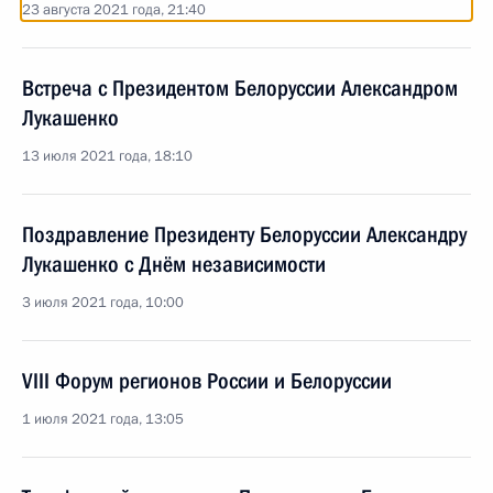
23 августа 2021 года, 21:40
Встреча с Президентом Белоруссии Александром
Лукашенко
13 июля 2021 года, 18:10
Поздравление Президенту Белоруссии Александру
Лукашенко с Днём независимости
3 июля 2021 года, 10:00
VIII Форум регионов России и Белоруссии
1 июля 2021 года, 13:05