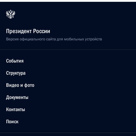
Президент России
Версия официального сайта для мобильных устройств
События
Структура
Видео и фото
Документы
Контакты
Поиск