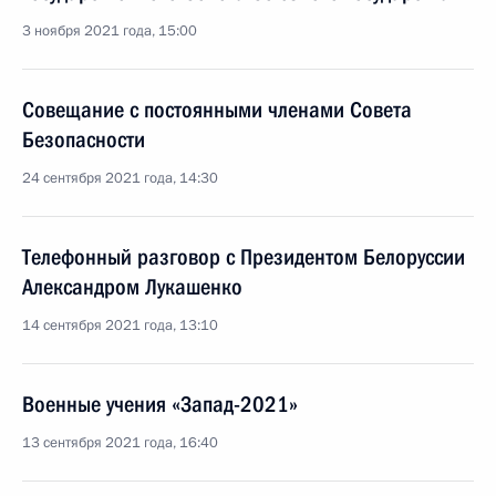
3 ноября 2021 года, 15:00
Совещание с постоянными членами Совета
Безопасности
24 сентября 2021 года, 14:30
Телефонный разговор с Президентом Белоруссии
Александром Лукашенко
14 сентября 2021 года, 13:10
Военные учения «Запад-2021»
13 сентября 2021 года, 16:40