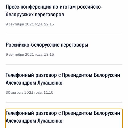
Пресс-конференция по итогам российско-
белорусских переговоров
9 сентября 2021 года, 22:15
Российско-белорусские переговоры
9 сентября 2021 года, 18:15
Телефонный разговор с Президентом Белоруссии
Александром Лукашенко
30 августа 2021 года, 11:15
Телефонный разговор с Президентом Белоруссии
Александром Лукашенко