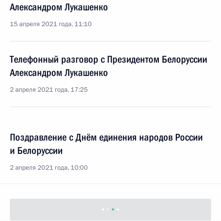
Александром Лукашенко
15 апреля 2021 года, 11:10
Телефонный разговор с Президентом Белоруссии
Александром Лукашенко
2 апреля 2021 года, 17:25
Поздравление с Днём единения народов России
и Белоруссии
2 апреля 2021 года, 10:00