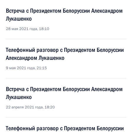
Встреча с Президентом Белоруссии Александром
Лукашенко
28 мая 2021 года, 18:10
Телефонный разговор с Президентом Белоруссии
Александром Лукашенко
9 мая 2021 года, 21:15
Встреча с Президентом Белоруссии Александром
Лукашенко
22 апреля 2021 года, 18:20
Телефонный разговор с Президентом Белоруссии