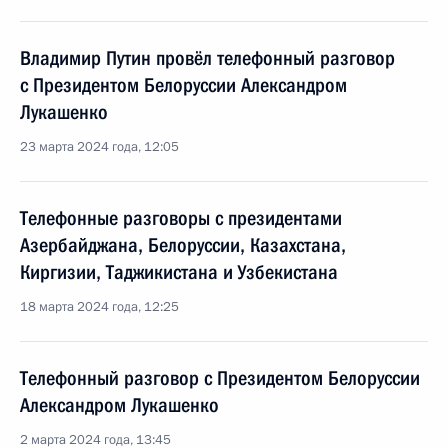
Владимир Путин провёл телефонный разговор
с Президентом Белоруссии Александром
Лукашенко
23 марта 2024 года, 12:05
Телефонные разговоры с президентами
Азербайджана, Белоруссии, Казахстана,
Киргизии, Таджикистана и Узбекистана
18 марта 2024 года, 12:25
Телефонный разговор с Президентом Белоруссии
Александром Лукашенко
2 марта 2024 года, 13:45