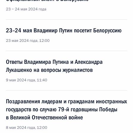
23 − 24 мая 2024 года
23–24 мая Владимир Путин посетит Белоруссию
23 мая 2024 года, 12:00
Ответы Владимира Путина и Александра
Лукашенко на вопросы журналистов
9 мая 2024 года, 11:40
Поздравления лидерам и гражданам иностранных
государств по случаю 79-й годовщины Победы
в Великой Отечественной войне
8 мая 2024 года, 12:00