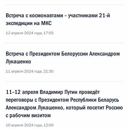
Встреча с космонавтами – участниками 21-й
экспедиции на МКС
12 апреля 2024 года, 17:55
Встреча с Президентом Белоруссии Александром
Лукашенко
11 апреля 2024 года, 21:30
11–12 апреля Владимир Путин проведёт
переговоры с Президентом Республики Беларусь
Александром Лукашенко, который посетит Россию
с рабочим визитом
10 апреля 2024 года, 12:00