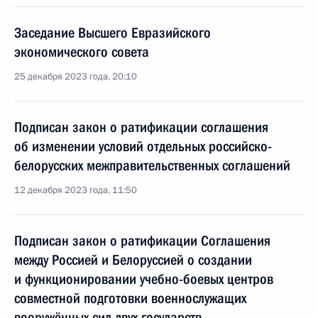
Заседание Высшего Евразийского
экономического совета
25 декабря 2023 года, 20:10
Подписан закон о ратификации соглашения
об изменении условий отдельных российско-
белорусских межправительственных соглашений
12 декабря 2023 года, 11:50
Подписан закон о ратификации Соглашения
между Россией и Белоруссией о создании
и функционировании учебно-боевых центров
совместной подготовки военнослужащих
вооружённых сил двух государств