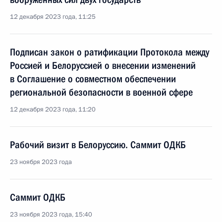
12 декабря 2023 года, 11:25
Подписан закон о ратификации Протокола между
Россией и Белоруссией о внесении изменений
в Соглашение о совместном обеспечении
региональной безопасности в военной сфере
12 декабря 2023 года, 11:20
Рабочий визит в Белоруссию. Саммит ОДКБ
23 ноября 2023 года
Саммит ОДКБ
23 ноября 2023 года, 15:40