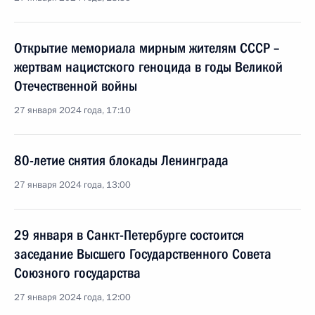
Открытие мемориала мирным жителям СССР –
жертвам нацистского геноцида в годы Великой
Отечественной войны
27 января 2024 года, 17:10
80-летие снятия блокады Ленинграда
27 января 2024 года, 13:00
29 января в Санкт-Петербурге состоится
заседание Высшего Государственного Совета
Союзного государства
27 января 2024 года, 12:00