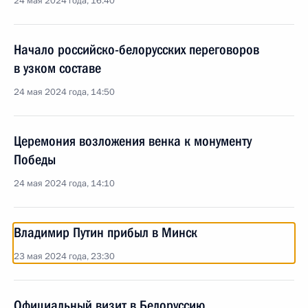
24 мая 2024 года, 16:40
Начало российско-белорусских переговоров
в узком составе
24 мая 2024 года, 14:50
Церемония возложения венка к монументу
Победы
24 мая 2024 года, 14:10
Владимир Путин прибыл в Минск
23 мая 2024 года, 23:30
Официальный визит в Белоруссию