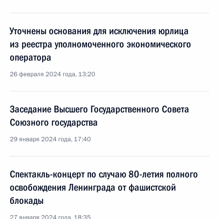
Уточнены основания для исключения юрлица
из реестра уполномоченного экономического
оператора
26 февраля 2024 года, 13:20
Заседание Высшего Государственного Совета
Союзного государства
29 января 2024 года, 17:40
Спектакль-концерт по случаю 80-летия полного
освобождения Ленинграда от фашистской
блокады
27 января 2024 года, 18:35