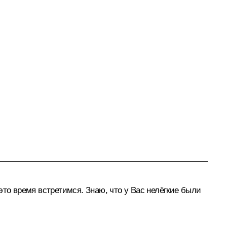
то время встретимся. Знаю, что у Вас нелёгкие были